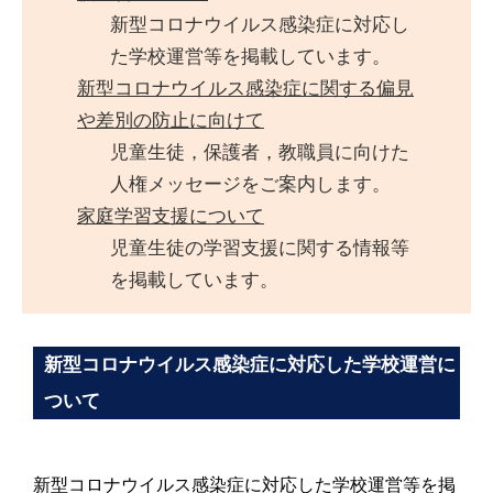
新型コロナウイルス感染症に対応し
た学校運営等を掲載しています。
新型コロナウイルス感染症に関する偏見
や差別の防止に向けて
児童生徒，保護者，教職員に向けた
人権メッセージをご案内します。
家庭学習支援について
児童生徒の学習支援に関する情報等
を掲載しています。
新型コロナウイルス感染症に対応した学校運営に
ついて
新型コロナウイルス感染症に対応した学校運営等を掲