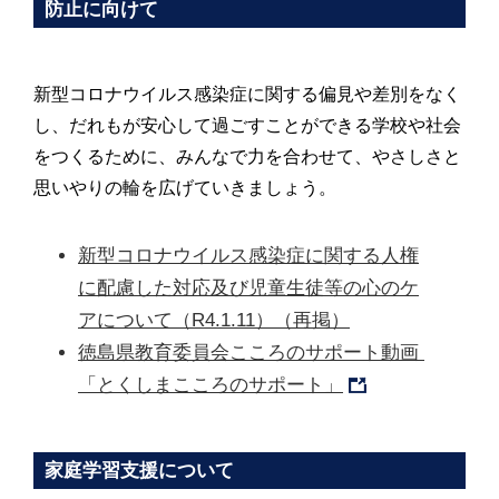
防止に向けて
新型コロナウイルス感染症に関する偏見や差別をなく
し、だれもが安心して過ごすことができる学校や社会
をつくるために、みんなで力を合わせて、やさしさと
思いやりの輪を広げていきましょう。
新型コロナウイルス感染症に関する人権
に配慮した対応及び児童生徒等の心のケ
アについて（R4.1.11）（再掲）
徳島県教育委員会こころのサポート動画 
「とくしまこころのサポート」
家庭学習支援について