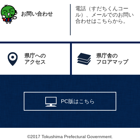
電話（すだちくんコー
お問い合わせ
ル）、メールでのお問い
合わせはこちらから。
県庁への
県庁舎の
アクセス
フロアマップ
PC版はこちら
©2017 Tokushima Prefectural Government.