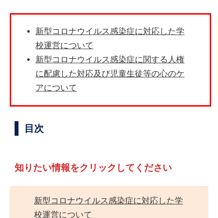
新型コロナウイルス感染症に対応した学
校運営について
新型コロナウイルス感染症に関する人権
に配慮した対応及び児童生徒等の心のケ
アについて
目次
知りたい情報をクリックしてください
新型コロナウイルス感染症に対応した学
校運営について