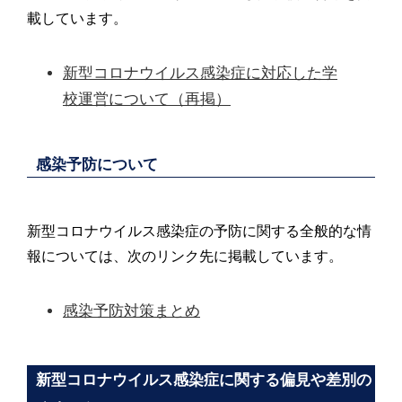
載しています。
新型コロナウイルス感染症に対応した学
校運営について（再掲）
感染予防について
新型コロナウイルス感染症の予防に関する全般的な情
報については、次のリンク先に掲載しています。
感染予防対策まとめ
新型コロナウイルス感染症に関する偏見や差別の