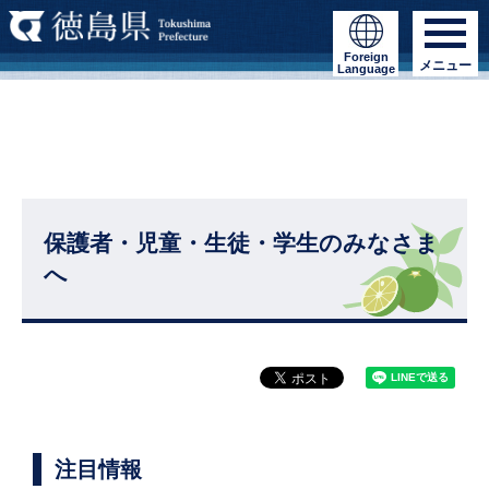
Foreign
メニュー
Language
保護者・児童・生徒・学生のみなさま
へ
注目情報