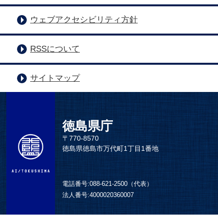
ウェブアクセシビリティ方針
RSSについて
サイトマップ
徳島県庁
〒770-8570
徳島県徳島市万代町1丁目1番地
電話番号:
088-621-2500（代表）
法人番号:
4000020360007