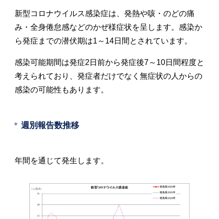
新型コロナウイルス感染症は、発熱や咳・のどの痛
み・全身倦怠感などのかぜ様症状を呈します。感染か
ら発症までの潜伏期は1～14日間とされています。
感染可能期間は発症2日前から発症後7～10日間程度と
考えられており、発症者だけでなく無症状の人からの
感染の可能性もあります。
週別報告数推移
年間を通じて発生します。