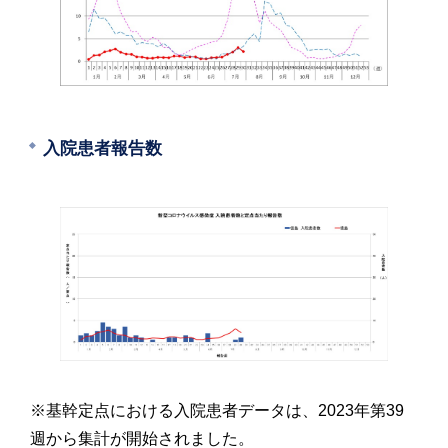
入院患者報告数
※基幹定点における入院患者データは、2023年第39
週から集計が開始されました。