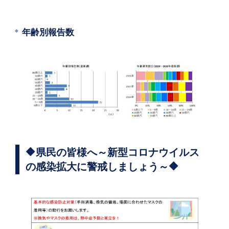
年齢別報告数
🔶県民の皆様へ～新型コロナウイルス
の感染拡大に警戒しましょう～🔶