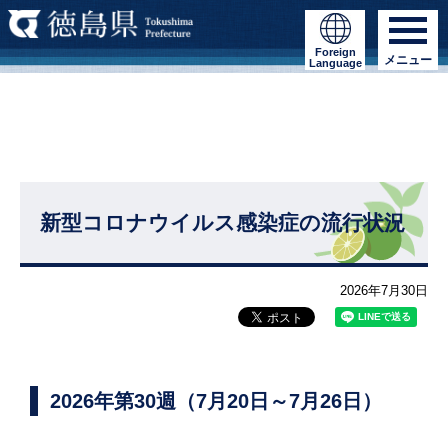
Foreign
メニュー
Language
新型コロナウイルス感染症の流行状況
2026年7月30日
2026年第30週（7月20日～7月26日）