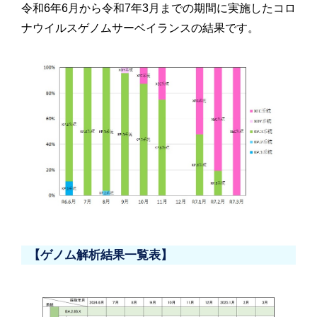
令和6年6月から令和7年3月までの期間に実施したコロ
ナウイルスゲノムサーベイランスの結果です。
【ゲノム解析結果一覧表】