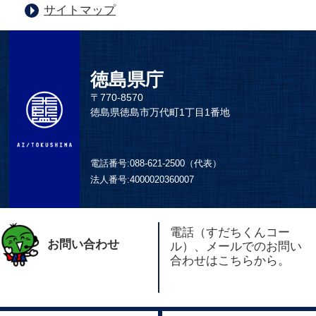
サイトマップ
徳島県庁
〒770-8570
徳島県徳島市万代町1丁目1番地
電話番号:
088-621-2500（代表）
法人番号:
4000020360007
電話（すだちくんコー
お問い合わせ
ル）、メールでのお問い
合わせはこちらから。