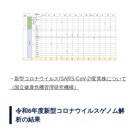
・
新型コロナウイルス(SARS-CoV-2)変異株について
（国立健康危機管理研究機構）
令和6年度新型コロナウイルスゲノム解
析の結果