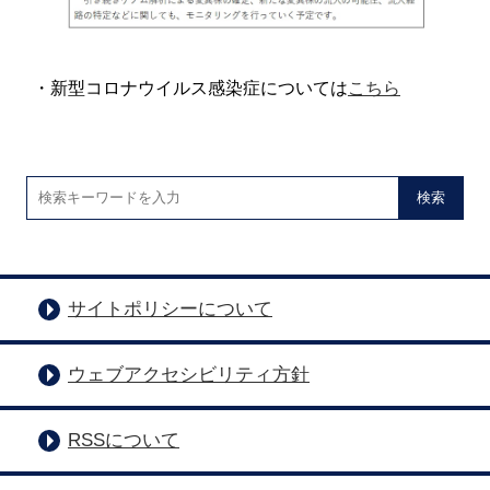
・新型コロナウイルス感染症については
こちら
検索
サイトポリシーについて
ウェブアクセシビリティ方針
RSSについて