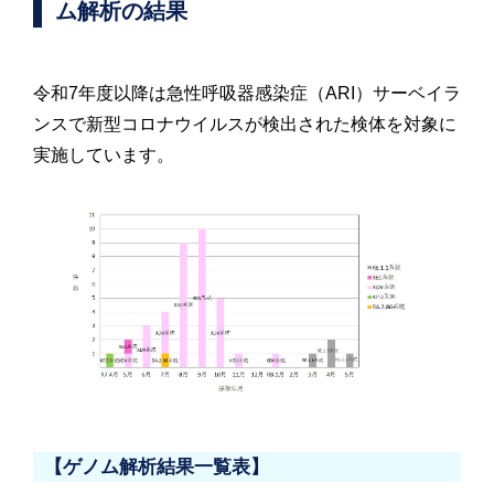
ム解析の結果
令和7年度以降は急性呼吸器感染症（ARI）サーベイラ
ンスで新型コロナウイルスが検出された検体を対象に
実施しています。
【ゲノム解析結果一覧表】