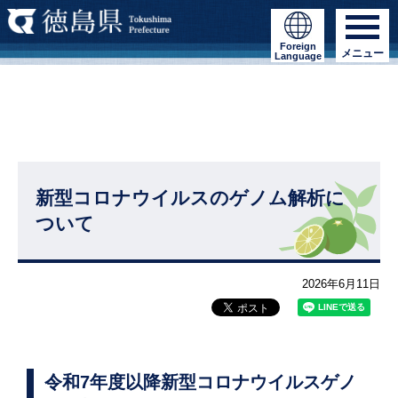
Foreign
メニュー
Language
新型コロナウイルスのゲノム解析に
ついて
2026年6月11日
令和7年度以降新型コロナウイルスゲノ