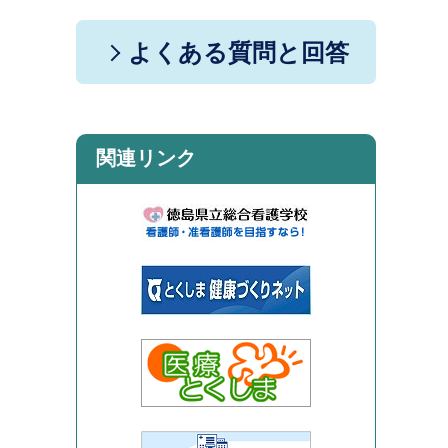
よくある質問と回答
関連リンク