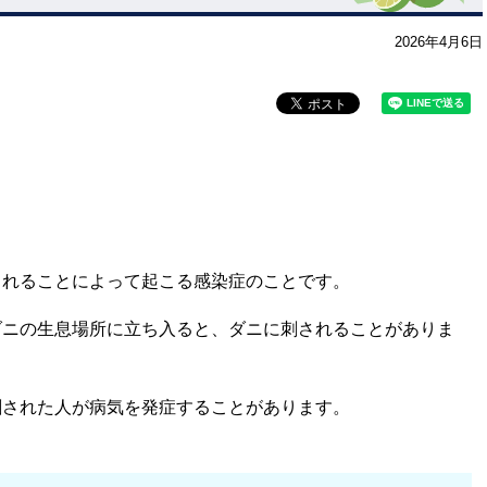
2026年4月6日
されることによって起こる感染症のことです。
ダニの生息場所に立ち入ると、ダニに刺されることがありま
刺された人が病気を発症することがあります。