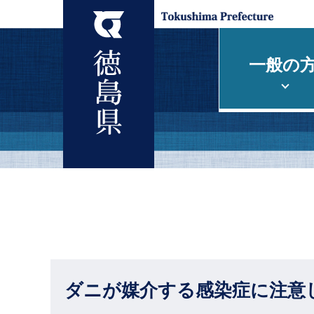
一般の
ダニが媒介する感染症に注意