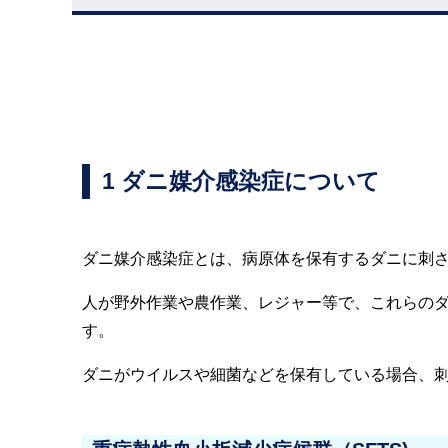
1 ダニ媒介感染症について
ダニ媒介感染症とは、病原体を保有するダニに刺
人が野外作業や農作業、レジャー等で、これらの
す。
ダニがウイルスや細菌などを保有している場合、