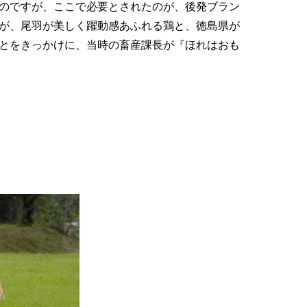
のですが、ここで必要とされたのが、後発ブラン
が、尾羽が美しく躍動感あふれる鶏と、徳島県が
とをきっかけに、当時の畜産課長が『ほれはおも