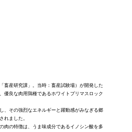
「畜産研究課」。当時：畜産試験場）が開発した
、優良な肉用鶏種であるホワイトプリマスロック
し、その強烈なエネルギーと躍動感がみなぎる郷
されました。
の肉の特徴は、うま味成分であるイノシン酸を多