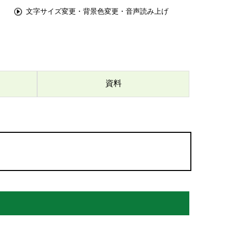
文字サイズ変更・背景色変更・音声読み上げ
資料