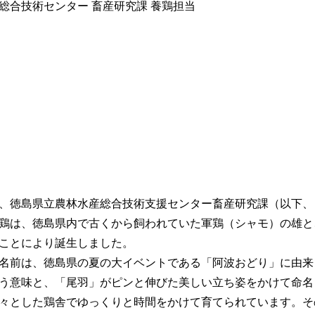
総合技術センター 畜産研究課 養鶏担当
、徳島県立農林水産総合技術支援センター畜産研究課（以下、
鶏は、徳島県内で古くから飼われていた軍鶏（シャモ）の雄と
ことにより誕生しました。
名前は、徳島県の夏の大イベントである「阿波おどり」に由来
う意味と、「尾羽」がピンと伸びた美しい立ち姿をかけて命名
々とした鶏舎でゆっくりと時間をかけて育てられています。そ