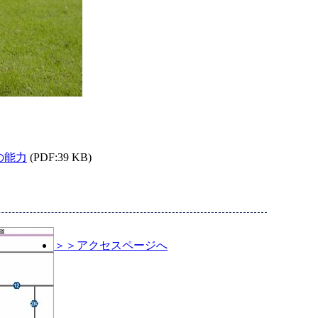
の能力
(PDF:39 KB)
＞＞アクセスページへ