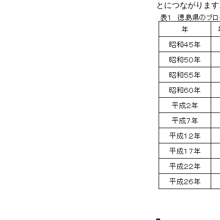
とにつながります