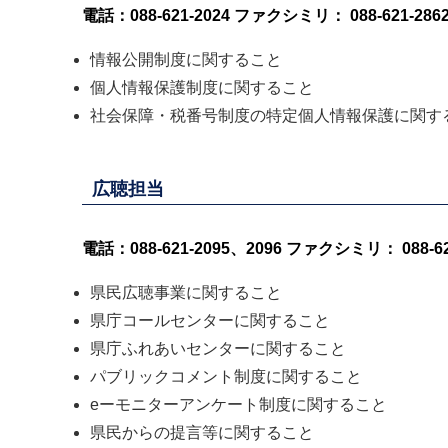
電話：088-621-2024
ファクシミリ： 088-621-286
情報公開制度に関すること
個人情報保護制度に関すること
社会保障・税番号制度の特定個人情報保護に関す
広聴担当
電話：088-621-2095、2096
ファクシミリ： 088-621
県民広聴事業に関すること
県庁コールセンターに関すること
県庁ふれあいセンターに関すること
パブリックコメント制度に関すること
eーモニターアンケート制度に関すること
県民からの提言等に関すること