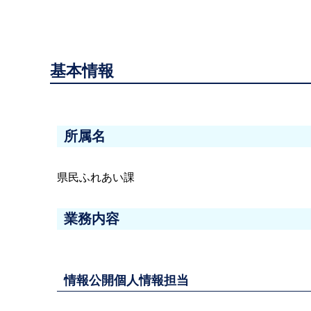
基本情報
所属名
県民ふれあい課
業務内容
情報公開個人情報担当