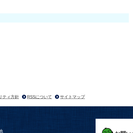
リティ方針
RSSについて
サイトマップ
地