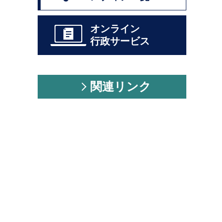
オンライン
行政サービス
関連リンク