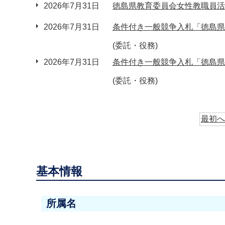
2026年7月31日
徳島県教育委員会女性教職員活
2026年7月31日
条件付き一般競争入札「徳島県
(委託・役務)
2026年7月31日
条件付き一般競争入札「徳島県
(委託・役務)
最初へ
基本情報
所属名