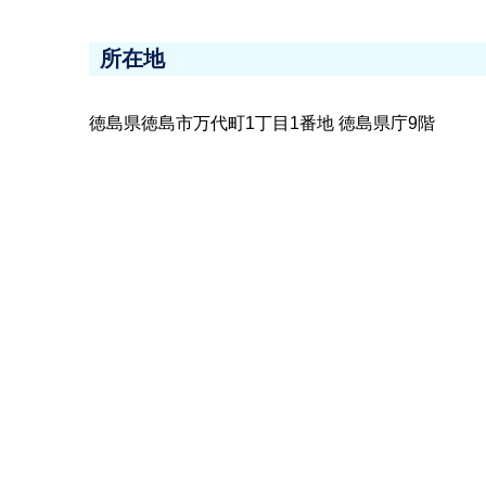
所在地
徳島県徳島市万代町1丁目1番地 徳島県庁9階