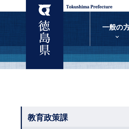
一般の
教育政策課