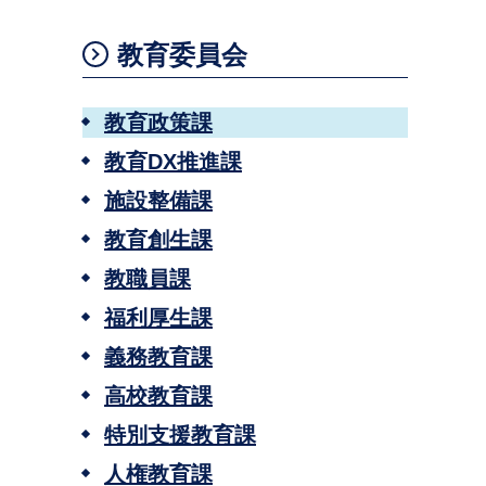
教育委員会
教育政策課
教育DX推進課
施設整備課
教育創生課
教職員課
福利厚生課
義務教育課
高校教育課
特別支援教育課
人権教育課