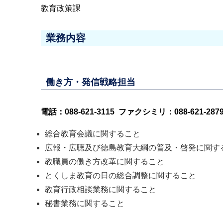
教育政策課
業務内容
働き方・発信戦略担当
電話：088-621-3115 ファクシミリ：088-621-287
総合教育会議に関すること
広報・広聴及び徳島教育大綱の普及・啓発に関す
教職員の働き方改革に関すること
とくしま教育の日の総合調整に関すること
教育行政相談業務に関すること
秘書業務に関すること