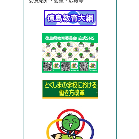
委員紹介・会議・広報等