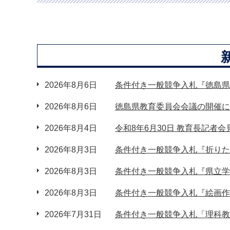
2026年8月6日
条件付き一般競争入札『徳島県
2026年8月6日
徳島県教育委員会会議の開催に
2026年8月4日
令和8年6月30日 教育長記者会
2026年8月3日
条件付き一般競争入札『折りた
2026年8月3日
条件付き一般競争入札『県立学
2026年8月3日
条件付き一般競争入札『絵画作
2026年7月31日
条件付き一般競争入札「理科教