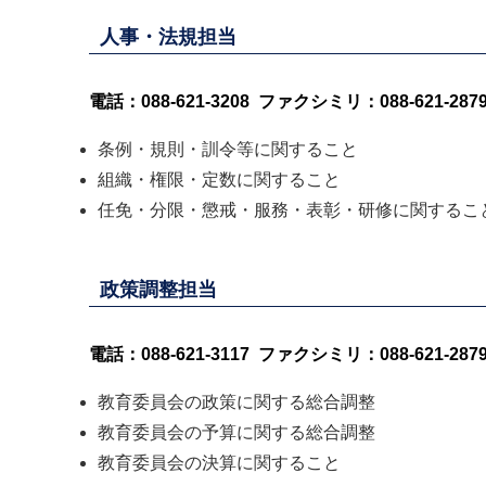
人事・法規担当
電話：088-621-3208 ファクシミリ：088-621-287
条例・規則・訓令等に関すること
組織・権限・定数に関すること
任免・分限・懲戒・服務・表彰・研修に関するこ
政策調整担当
電話：088-621-3117 ファクシミリ：088-621-287
教育委員会の政策に関する総合調整
教育委員会の予算に関する総合調整
教育委員会の決算に関すること