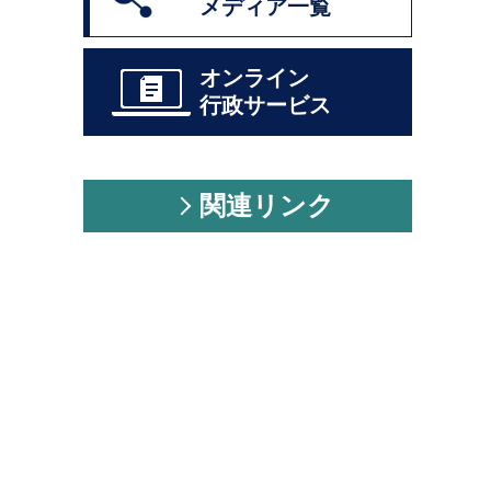
メディア一覧
オンライン
行政サービス
関連リンク