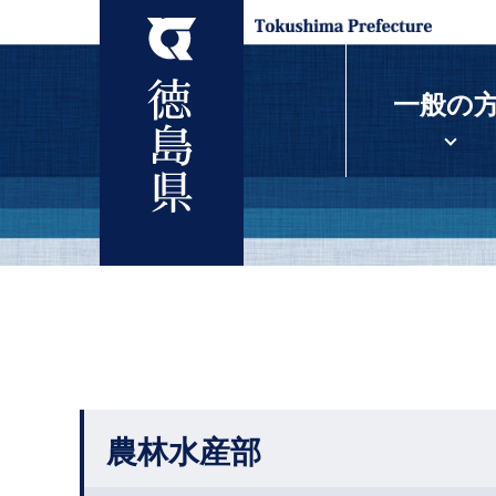
一般の
農林水産部