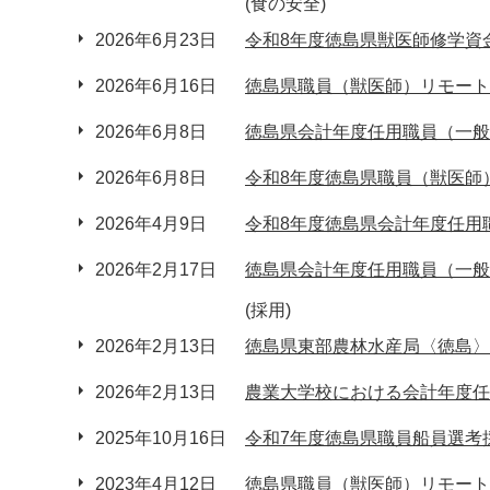
(食の安全)
2026年6月23日
令和8年度徳島県獣医師修学資
2026年6月16日
徳島県職員（獣医師）リモート
2026年6月8日
徳島県会計年度任用職員（一般
2026年6月8日
令和8年度徳島県職員（獣医師
2026年4月9日
令和8年度徳島県会計年度任用
2026年2月17日
徳島県会計年度任用職員（一般
(採用)
2026年2月13日
徳島県東部農林水産局〈徳島〉
2026年2月13日
農業大学校における会計年度任
2025年10月16日
令和7年度徳島県職員船員選考
2023年4月12日
徳島県職員（獣医師）リモート