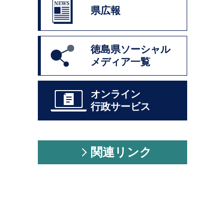
県広報
徳島県ソーシャル
メディア一覧
オンライン
行政サービス
関連リンク