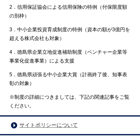
2．信用保証協会による信用保険の特例（付保限度額
の別枠）
3．中小企業投資育成制度の特例（資本の額が3億円を
超える株式会社も対象）
4．徳島県企業立地促進補助制度（ベンチャー企業等
事業化促進事業）による支援
5．徳島県頑張る中小企業大賞（計画終了後、知事表
彰の対象）
※制度の詳細につきましては、下記の関連記事をご覧
ください。
サイトポリシーについて