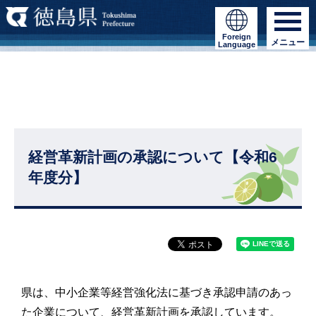
Foreign
メニュー
Language
経営革新計画の承認について【令和6
年度分】
県は、中小企業等経営強化法に基づき承認申請のあっ
た企業について、経営革新計画を承認しています。