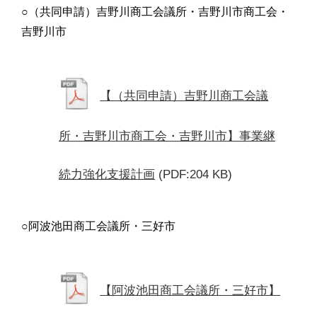
○（共同申請）吉野川商工会議所・吉野川市商工会・
吉野川市
【（共同申請）吉野川商工会議
所・吉野川市商工会・吉野川市】事業継
続力強化支援計画
(PDF:204 KB)
○阿波池田商工会議所・三好市
【阿波池田商工会議所・三好市】