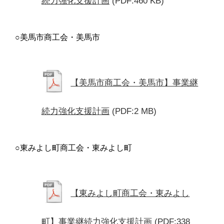
続力強化支援計画
(PDF:460 KB)
○美馬市商工会・美馬市
【美馬市商工会・美馬市】事業継
続力強化支援計画
(PDF:2 MB)
○東みよし町商工会・東みよし町
【東みよし町商工会・東みよし
町】事業継続力強化支援計画
(PDF:338