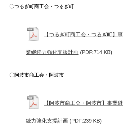
〇つるぎ町商工会・つるぎ町
【つるぎ町商工会・つるぎ町】事
業継続力強化支援計画
(PDF:714 KB)
〇阿波市商工会・阿波市
【阿波市商工会・阿波市】事業継
続力強化支援計画
(PDF:239 KB)