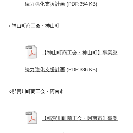
続力強化支援計画
(PDF:354 KB)
○神山町商工会・神山町
【神山町商工会・神山町】事業継
続力強化支援計画
(PDF:336 KB)
○那賀川町商工会・阿南市
【那賀川町商工会・阿南市】事業