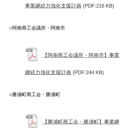
事業継続力強化支援計画
(PDF:216 KB)
○阿南商工会議所・阿南市
【阿南商工会議所・阿南市】事業
継続力強化支援計画
(PDF:244 KB)
○勝浦町商工会・勝浦町
【勝浦町商工会・勝浦町】事業継