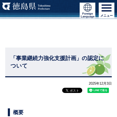
Foreign
メニュー
Language
「事業継続力強化支援計画」の認定に
ついて
2025年12月3日
概要