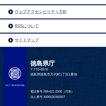
ウェブアクセシビリティ方針
RSSについて
サイトマップ
徳島県庁
〒770-8570
徳島県徳島市万代町1丁目1番地
電話番号:
088-621-2500（代表）
法人番号:
4000020360007