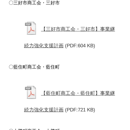
〇三好市商工会・三好市
【三好市商工会・三好市】事業継
続力強化支援計画
(PDF:604 KB)
〇藍住町商工会・藍住町
【藍住町商工会・藍住町】事業継
続力強化支援計画
(PDF:721 KB)