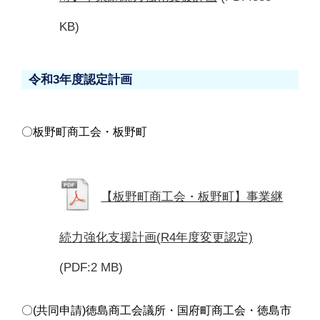
KB)
令和3年度認定計画
〇板野町商工会・板野町
【板野町商工会・板野町】事業継
続力強化支援計画(R4年度変更認定)
(PDF:2 MB)
〇(共同申請)徳島商工会議所・国府町商工会・徳島市