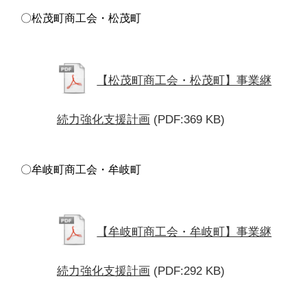
〇松茂町商工会・松茂町
【松茂町商工会・松茂町】事業継
続力強化支援計画
(PDF:369 KB)
〇牟岐町商工会・牟岐町
【牟岐町商工会・牟岐町】事業継
続力強化支援計画
(PDF:292 KB)