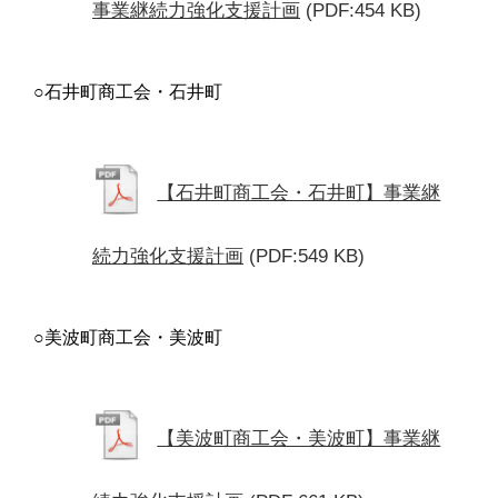
事業継続力強化支援計画
(PDF:454 KB)
○石井町商工会・石井町
【石井町商工会・石井町】事業継
続力強化支援計画
(PDF:549 KB)
○美波町商工会・美波町
【美波町商工会・美波町】事業継