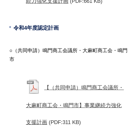
続力強化支援計画
(PDF:661 KB)
令和4年度認定計画
○（共同申請）鳴門商工会議所・大麻町商工会・鳴門
市
【（共同申請）鳴門商工会議所・
大麻町商工会・鳴門市】事業継続力強化
支援計画
(PDF:311 KB)