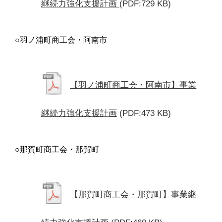
継続力強化支援計画
(PDF:729 KB)
○羽ノ浦町商工会・阿南市
【羽ノ浦町商工会・阿南市】事業
継続力強化支援計画
(PDF:473 KB)
○那賀町商工会・那賀町
【那賀町商工会・那賀町】事業継