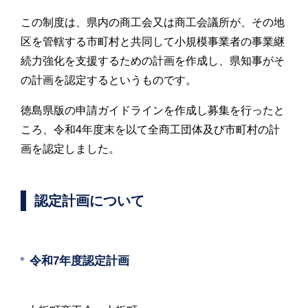
この制度は、県内の商工会又は商工会議所が、その地
区を管轄する市町村と共同して小規模事業者の事業継
続力強化を支援するための計画を作成し、県知事がそ
の計画を認定するというものです。
徳島県版の申請ガイドラインを作成し募集を行ったと
ころ、
令和4年度末を以て全商工団体及び市町村の計
画を認定しました。
認定計画について
令和7年度認定計画