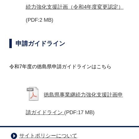
続力強化支援計画（令和4年度変更認定）
(PDF:2 MB)
申請ガイドライン
令和7年度の徳島県申請ガイドラインはこちら
徳島県事業継続力強化支援計画申
請ガイドライン
(PDF:17 MB)
サイトポリシーについて