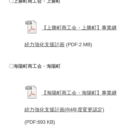
〇上勝町商工会・上勝町
【上勝町商工会・上勝町】事業継
続力強化支援計画
(PDF:2 MB)
〇海陽町商工会・海陽町
【海陽町商工会・海陽町】事業継
続力強化支援計画(R4年度変更認定)
(PDF:693 KB)