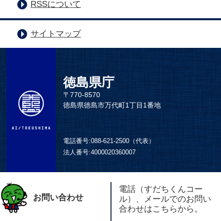
RSSについて
サイトマップ
徳島県庁
〒770-8570
徳島県徳島市万代町1丁目1番地
電話番号:
088-621-2500（代表）
法人番号:
4000020360007
電話（すだちくんコー
お問い合わせ
ル）、メールでのお問い
合わせはこちらから。