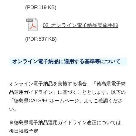
(PDF:119 KB)
02_オンライン電子納品実施手順
(PDF:537 KB)
オンライン電子納品に適用する基準等について
オンライン電子納品を実施する場合、「徳島県電子納
品運用ガイドライン」に基づくこととします。以下の
「徳島県CALS/ECホームページ」よりご確認くださ
い。
※徳島県電子納品運用ガイドライン改正については、
後日掲載予定