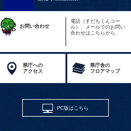
電話（すだちくんコー
お問い合わせ
ル）、メールでのお問い
合わせはこちらから。
県庁への
県庁舎の
アクセス
フロアマップ
PC版はこちら