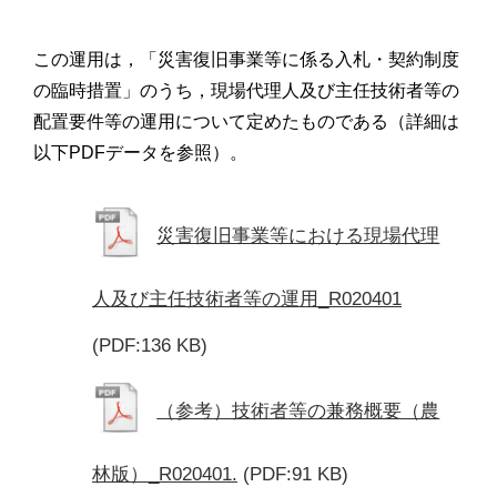
この運用は，「災害復旧事業等に係る入札・契約制度
の臨時措置」のうち，現場代理人及び主任技術者等の
配置要件等の運用について定めたものである（詳細は
以下PDFデータを参照）。
災害復旧事業等における現場代理
人及び主任技術者等の運用_R020401
(PDF:136 KB)
（参考）技術者等の兼務概要（農
林版）_R020401.
(PDF:91 KB)