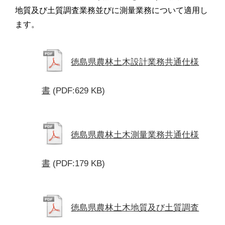
地質及び土質調査業務並びに測量業務について適用し
ます。
徳島県農林土木設計業務共通仕様
書
(PDF:629 KB)
徳島県農林土木測量業務共通仕様
書
(PDF:179 KB)
徳島県農林土木地質及び土質調査