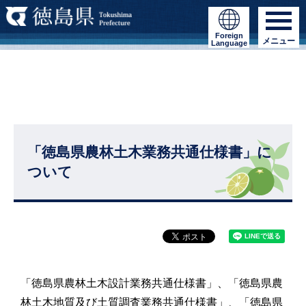
Foreign
メニュー
Language
「徳島県農林土木業務共通仕様書」に
ついて
「徳島県農林土木設計業務共通仕様書」、「徳島県農
林土木地質及び土質調査業務共通仕様書」、「徳島県