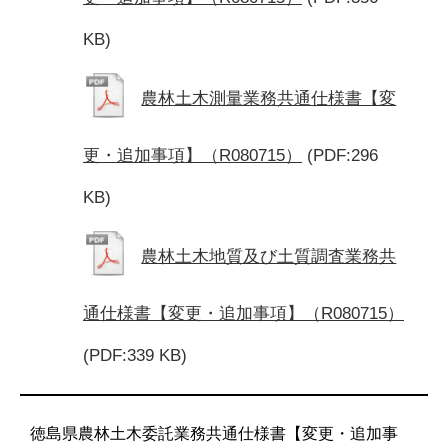
KB)
農林土木測量業務共通仕様書【変
更・追加事項】（R080715）
(PDF:296
KB)
農林土木地質及び土質調査業務共
通仕様書【変更・追加事項】（R080715）
(PDF:339 KB)
徳島県農林土木委託業務共通仕様書【変更・追加事