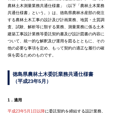
農林土木測量業務共通仕様書」（以下「農林土木業務
共通仕様書」という。）は、徳島県農林水産部の発注
する農林土木工事の設計及び計画業務、地質・土質調
査、試験、解析等に類する業務、測量業務に係る土木
建築工事設計業務等委託契約書及び設計図書の内容に
ついて、統一的な解釈及び運用を図るとともに、その
他の必要な事項を定め、もって契約の適正な履行の確
保を図るためのものです。
徳島県農林土木委託業務共通仕様書
（平成23年5月）
1．適用
平成23年5月1日以降
に委託契約を締結する設計業務、