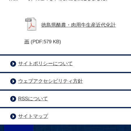
徳島県酪農・肉用牛生産近代化計
画
(PDF:579 KB)
サイトポリシーについて
ウェブアクセシビリティ方針
RSSについて
サイトマップ