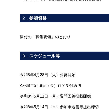
2．参加資格
添付の「募集要領」のとおり
3．スケジュール等
令和8年4月28日（火）公募開始
令和8年5月8日（金）質問受付締切
令和8年5月11日（月）質問回答掲載開始
令和8年5月14日（木）参加申込書等提出締切