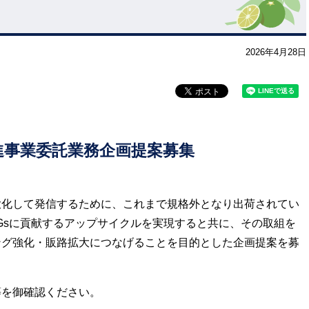
2026年4月28日
進事業委託業務企画提案募集
化して発信するために、これまで規格外となり出荷されてい
Gsに貢献するアップサイクルを実現すると共に、その取組を
ング強化・販路拡大につなげることを目的とした企画提案を募
を御確認ください。