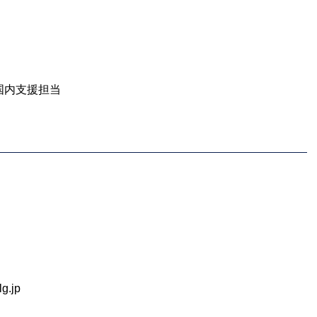
国内支援担当
g.jp