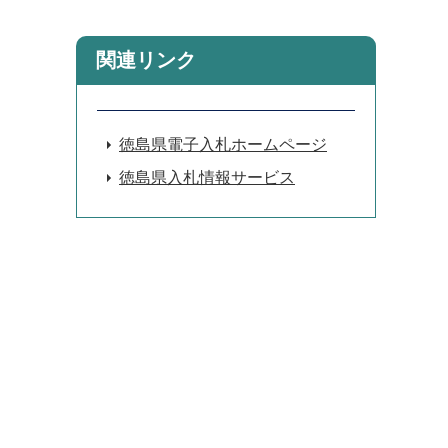
関連リンク
徳島県電子入札ホームページ
徳島県入札情報サービス