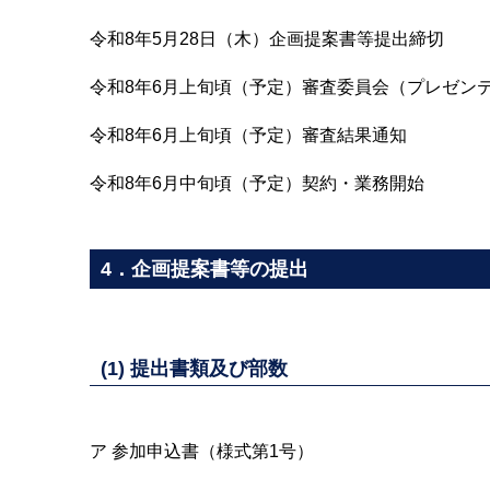
令和8年5月28日（木）企画提案書等提出締切
令和8年6月上旬頃（予定）審査委員会（プレゼン
令和8年6月上旬頃（予定）審査結果通知
令和8年6月中旬頃（予定）契約・業務開始
4．企画提案書等の提出
(1) 提出書類及び部数
ア 参加申込書（様式第1号）