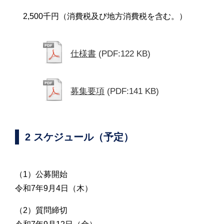
2,500千円（消費税及び地方消費税を含む。）
仕様書
(PDF:122 KB)
募集要項
(PDF:141 KB)
2 スケジュール（予定）
（1）公募開始
令和7年9月4日（木）
（2）質問締切