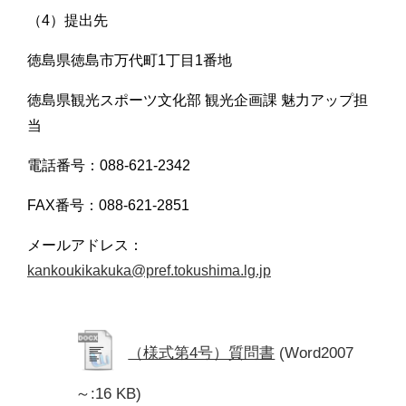
（4）提出先
徳島県徳島市万代町1丁目1番地
徳島県観光スポーツ文化部 観光企画課 魅力アップ担
当
電話番号：088-621-2342
FAX番号：088-621-2851
メールアドレス：
kankoukikakuka@pref.tokushima.lg.jp
（様式第4号）質問書
(Word2007
～:16 KB)