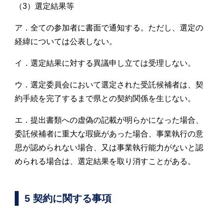
（3）選定結果等
ア．全ての参加者に書面で通知する。ただし、選定の
経緯については公表しない。
イ．選定結果に対する異議申し立ては受理しない。
ウ．選定委員会において選定された受託候補者は、契
約手続を完了するまで県との契約関係を生じない。
エ．提出書類への虚偽の記載が明らかになった場合、
委託候補者に重大な瑕疵があった場合、事業執行の意
思が認められない場合、又は事業執行能力がないと認
められる場合は、選定結果を取り消すことがある。
5 契約に関する事項