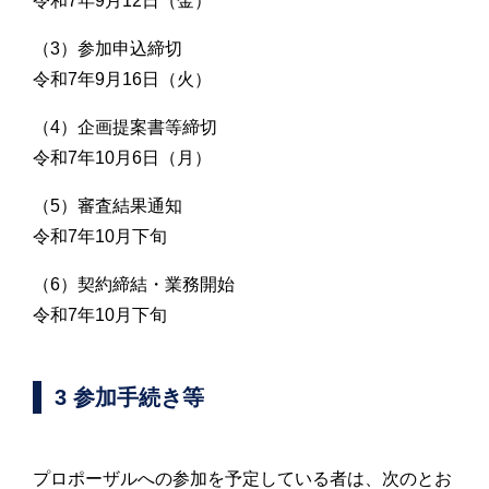
令和7年9月12日（金）
（3）参加申込締切
令和7年9月16日（火）
（4）企画提案書等締切
令和7年10月6日（月）
（5）審査結果通知
令和7年10月下旬
（6）契約締結・業務開始
令和7年10月下旬
3 参加手続き等
プロポーザルへの参加を予定している者は、次のとお