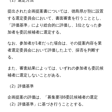
（1）選定方法
提出された企画提案書については、徳島県が別に設置
する選定委員会において、書面審査を行うこととし、
「評価基準」により総合的に評価し、1位となった参
加者を委託候補者に選定する。
なお、参加者が1者だった場合は、その提案内容を業
者選定委員会において評価した上で、採否を判断す
る。
また、審査結果によっては、いずれの参加者も委託候
補者に選定しないことがある。
（2）評価基準
企画提案の評価は、「募集要項6委託候補者の選定
（2）評価基準」に基づき行うこととする。