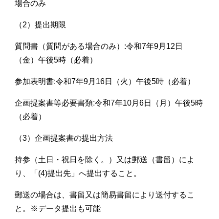
場合のみ
（2）提出期限
質問書（質問がある場合のみ）:令和7年9月12日
（金）午後5時（必着）
参加表明書:令和7年9月16日（火）午後5時（必着）
企画提案書等必要書類:令和7年10月6日（月）午後5時
（必着）
（3）企画提案書の提出方法
持参（土日・祝日を除く。）又は郵送（書留）によ
り、「(4)提出先」へ提出すること。
郵送の場合は、書留又は簡易書留により送付するこ
と。※データ提出も可能