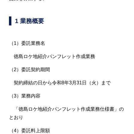
1 業務概要
（1）委託業務名
徳島ロケ地紹介パンフレット作成業務
（2）委託契約期間
契約締結の日から令和8年3月31日（火）まで
（3）業務内容
「徳島ロケ地紹介パンフレット作成業務仕様書」の
とおり
（4）委託料上限額