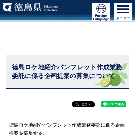
Foreign
メニュー
Language
徳島ロケ地紹介パンフレット作成業務
委託に係る企画提案の募集について
徳島ロケ地紹介パンフレット作成業務委託に係る企画
提案を募集する。