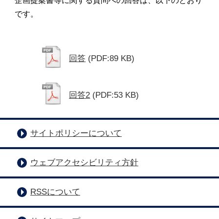
企画提案書等に関する質問への回答は、以下のとおり
です。
回答
(PDF:89 KB)
回答2
(PDF:53 KB)
サイトポリシーについて
ウェブアクセシビリティ方針
RSSについて