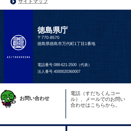
サイトマップ
徳島県庁
〒770-8570
徳島県徳島市万代町1丁目1番地
電話番号:
088-621-2500（代表）
法人番号:
4000020360007
電話（すだちくんコー
お問い合わせ
ル）、メールでのお問い
合わせはこちらから。