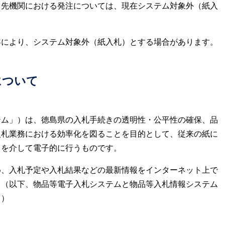
出先機関における発注については、現在システム対象外（紙入
により、システム対象外（紙入札）とする場合があります。
について
ム」）は、徳島県の入札手続きの透明性・公平性の確保、品
入札業務における効率化を図ることを目的として、従来の紙に
トを介して電子的に行うものです。
、入札予定や入札結果などの最新情報をインターネット上で
。（以下、物品等電子入札システムと物品等入札情報システム
。）