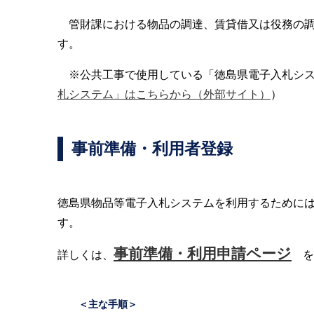
管財課における物品の調達、賃貸借又は役務の調
す。
※公共工事で使用している「徳島県電子入札シス
札システム」はこちらから（外部サイト）
）
事前準備・利用者登録
徳島県物品等電子入札システムを利用するためには
す。
事前準備・利用申請ページ
詳しくは、
を
＜主な手順＞