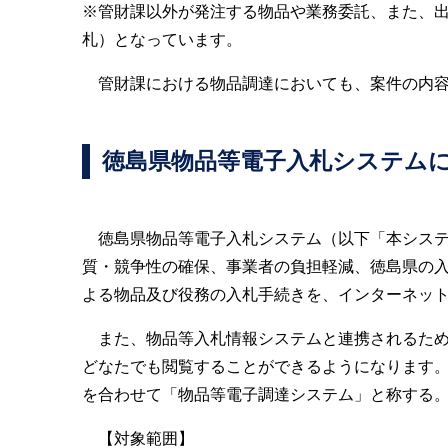
※管財課以外が発注する物品や業務委託、また、
札）となっています。
管財課における物品調達においても、案件の内容
徳島県物品等電子入札システム
徳島県物品等電子入札システム（以下「本システ
質・競争性の確保、事業者の負担軽減、徳島県の
よる物品及び役務の入札手続きを、インターネッ
また、物品等入札情報システムと連携されるため
どなたでも閲覧することができるようになります
を合わせて「物品等電子調達システム」と称する
【対象範囲】