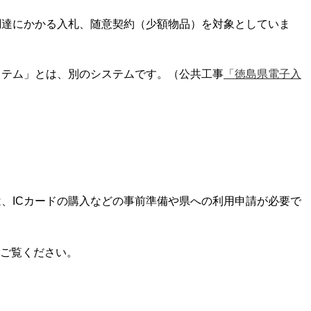
達にかかる入札、随意契約（少額物品）を対象としていま
テム」とは、別のシステムです。（公共工事
「徳島県電子入
、ICカードの購入などの事前準備や県への利用申請が必要で
ご覧ください。