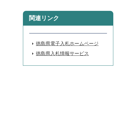
関連リンク
徳島県電子入札ホームページ
徳島県入札情報サービス