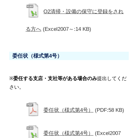
O2清掃・設備の保守に登録をされ
る方へ
(Excel2007～:14 KB)
委任状（様式第4号）
※
委任する支店・支社等がある場合のみ
提出してくだ
さい。
委任状（様式第4号）
(PDF:58 KB)
委任状（様式第4号）
(Excel2007