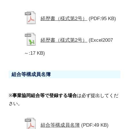
経歴書（様式第2号）
(PDF:95 KB)
経歴書（様式第2号）
(Excel2007
～:17 KB)
組合等構成員名簿
※
事業協同組合等で登録する場合
は必ず提出してくだ
さい。
組合等構成員名簿
(PDF:49 KB)