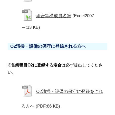
組合等構成員名簿
(Excel2007
～:13 KB)
O2清掃・設備の保守に登録される方へ
※
営業種目O2に登録する場合
は必ず提出してくださ
い。
O2清掃・設備の保守に登録をされ
る方へ
(PDF:86 KB)