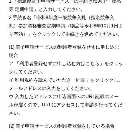
1 「徳島県電子申請サービス」の手続き検索で「物品
等 定期申請」と入力してください。
2 手続き名「令和8年度一般競争入札（指名競争入
札）参加資格審査定期申請（物品等令和8年10月1日よ
り有効）」をクリックして手続きを進めてください。
(1) 電子申請サービスの利用者登録をせずに申し込む
場合
ア 「利用者登録せずに申し込む方はこちら」をクリッ
クしてください。
イ 利用規約を読んでいただき「同意」をクリックし、
メールアドレスの入力をしてください。
ウ 入力したアドレスに申込画面へのURL記載のメー
ルが届くので、URLにアクセスして申請を行ってくだ
さい。
(2) 電子申請サービスの利用者登録をしている場合