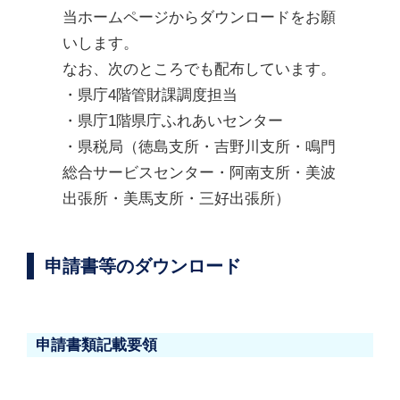
当ホームページからダウンロードをお願
いします。
なお、次のところでも配布しています。
・県庁4階管財課調度担当
・県庁1階県庁ふれあいセンター
・県税局（徳島支所・吉野川支所・鳴門
総合サービスセンター・阿南支所・美波
出張所・美馬支所・三好出張所）
申請書等のダウンロード
申請書類記載要領