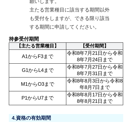
願いします。

主たる営業種目に該当する期間以外
も受付をしますが、できる限り該当
する期間に申請してください。
持参受付期間
【主たる営業種目】
【受付期間】
令和8年7月21日から令和
A1からF3まで
8年7月24日まで
令和8年7月27日から令和
G1からL4まで
8年7月31日まで
令和8年8月3日から令和8
M1からO3まで
年8月7日まで
令和8年8月17日から令和
P1からU7まで
8年8月21日まで
4.資格の有効期間