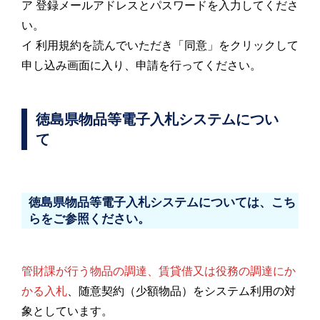
ア 登録メールアドレスとパスワードを入力してくださ
い。
イ 利用規約を読んでいただき「同意」をクリックして
申し込み画面に入り、申請を行ってください。
徳島県物品等電子入札システムについ
て
徳島県物品等電子入札システムについては、こち
らをご参照ください。
管財課が行う物品の調達、賃貸借又は役務の調達にか
かる入札
、随意契約（少額物品）をシステム利用の対
象としています。