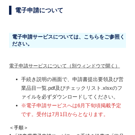
電子申請について
電子申請サービスについては、こちらをご参照く
ださい。
電子申請サービスについて（別ウィンドウで開く）
手続き説明の画面で、申請書提出要領及び営
業品目一覧.pdf及びチェックリスト.xlsxのフ
ァイルを必ずダウンロードしてください。
※電子申請サービスへは6月下旬頃掲載予定
です。受付は7月1日からとなります。
＜手順＞