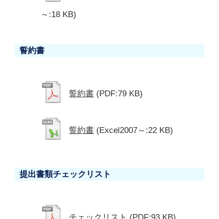
～:18 KB)
誓約書
誓約書
(PDF:79 KB)
誓約書
(Excel2007～:22 KB)
提出書類チェックリスト
チェックリスト
(PDF:93 KB)