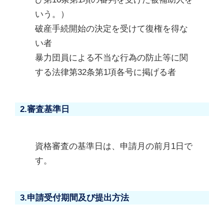
いう。）
破産手続開始の決定を受けて復権を得な
い者
暴力団員による不当な行為の防止等に関
する法律第32条第1項各号に掲げる者
2.審査基準日
資格審査の基準日は、申請月の前月1日で
す。
3.申請受付期間及び提出方法