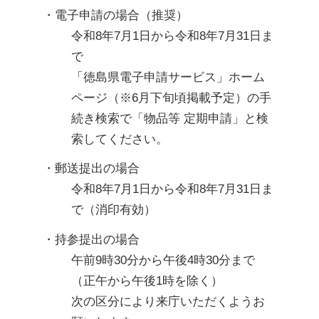
・電子申請の場合（推奨）
令和8年7月1日から令和8年7月31日ま
で

「徳島県電子申請サービス」ホーム
ページ（※6月下旬頃掲載予定）の手
続き検索で「物品等 定期申請」と検
索してください。
・郵送提出の場合
令和8年7月1日から令和8年7月31日ま
で（消印有効）
・持参提出の場合
午前9時30分から午後4時30分まで
（正午から午後1時を除く）

次の区分により来庁いただくようお