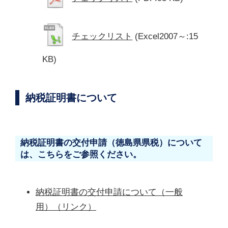
チェックリスト
(Excel2007～:15
KB)
納税証明書について
納税証明書の交付申請（徳島県県税）について
は、こちらをご参照ください。
納税証明書の交付申請について（一般
用）（リンク）