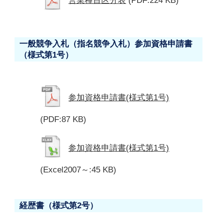
営業種目区分表
(PDF:224 KB)
一般競争入札（指名競争入札）参加資格申請書
（様式第1号）
参加資格申請書(様式第1号)
(PDF:87 KB)
参加資格申請書(様式第1号)
(Excel2007～:45 KB)
経歴書（様式第2号）