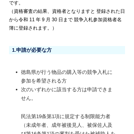
です。
（資格審査の結果、資格者となりますと 登録された日
から令和 11 年 9 月 30 日まで 競争入札参加資格者名
簿に登録されます。）
1.申請が必要な方
徳島県が行う物品の購入等の競争入札に
次のいずれかに該当する方は申請できま
せん。
民法第19条第1項に規定する制限能力者
（未成年者、成年被後見人、被保佐人及
び第16条第1項の審判を受けた被補助人を