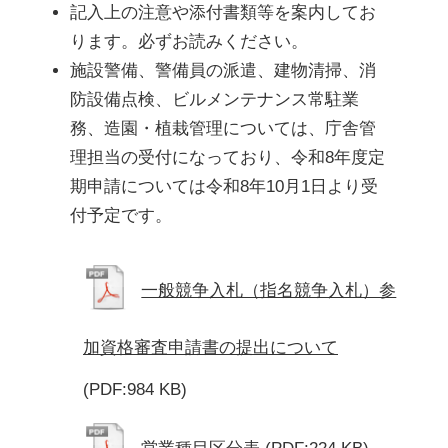
記入上の注意や添付書類等を案内してお
ります。必ずお読みください。
施設警備、警備員の派遣、建物清掃、消
防設備点検、ビルメンテナンス常駐業
務、造園・植栽管理については、庁舎管
理担当の受付になっており、令和8年度定
期申請については令和8年10月1日より受
付予定です。
一般競争入札（指名競争入札）参
加資格審査申請書の提出について
(PDF:984 KB)