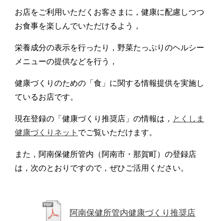
お店をご利用いただくお客さまに，健康に配慮しつつ
お食事を楽しんでいただけるよう，
栄養成分の表示を行ったり，野菜たっぷりのヘルシー
メニューの提供などを行う，
健康づくりのための「食」に関する情報提供を実施し
ているお店です。
現在登録の「健康づくり推奨店」の情報は，
とくしま
健康づくりネット
でご覧いただけます。
また，阿南保健所管内（阿南市・那賀町）の登録店
は，次のとおりですので，ぜひご活用ください。
阿南保健所管内健康づくり推奨店