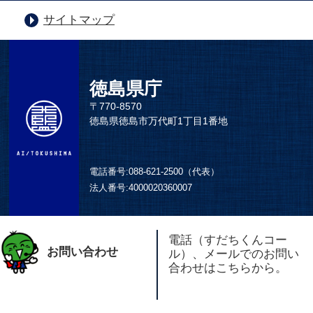
サイトマップ
徳島県庁
〒770-8570
徳島県徳島市万代町1丁目1番地
電話番号:
088-621-2500（代表）
法人番号:
4000020360007
電話（すだちくんコー
お問い合わせ
ル）、メールでのお問い
合わせはこちらから。