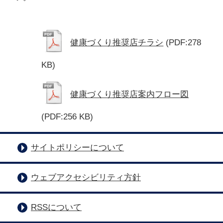
健康づくり推奨店チラシ
(PDF:278
KB)
健康づくり推奨店案内フロー図
(PDF:256 KB)
サイトポリシーについて
ウェブアクセシビリティ方針
RSSについて