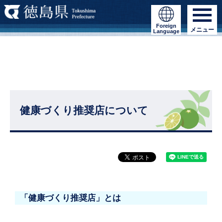
Foreign
メニュー
Language
健康づくり推奨店について
「健康づくり推奨店」とは