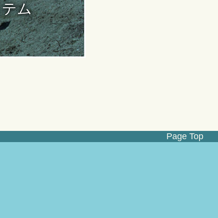
ステム
Page Top