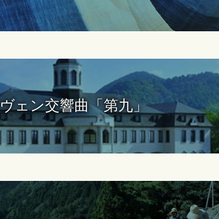
ヴェン交響曲「第九」