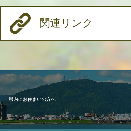
関連リンク
県内にお住まいの方へ