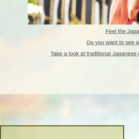
Feel the Japa
Do you want to see a
Take a look at traditional Japanese