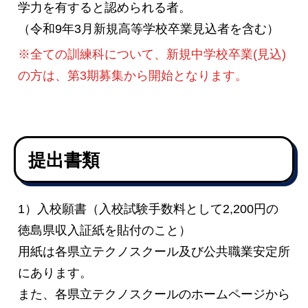
学力を有すると認められる者。
（令和9年3月新規高等学校卒業見込者を含む）
※全ての訓練科について、新規中学校卒業(見込)
の方は、第3期募集から開始となります。
提出書類
1）入校願書（入校試験手数料として2,200円の
徳島県収入証紙を貼付のこと）
用紙は各県立テクノスクール及び公共職業安定所
にあります。
また、各県立テクノスクールのホームページから