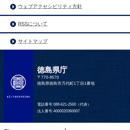
ウェブアクセシビリティ方針
RSSについて
サイトマップ
徳島県庁
〒770-8570
徳島県徳島市万代町1丁目1番地
電話番号:
088-621-2500（代表）
法人番号:
4000020360007