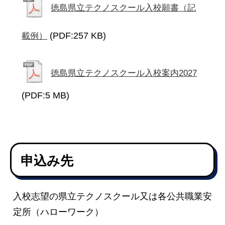
徳島県立テクノスクール入校願書（記
(PDF:257 KB)
載例）
徳島県立テクノスクール入校案内2027
(PDF:5 MB)
申込み先
入校志望の県立テクノスクール又は各公共職業安
定所（ハローワーク）