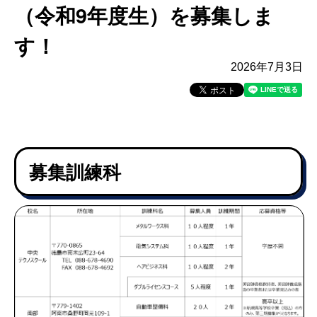
（令和9年度生）を募集しま
す！
2026年7月3日
募集訓練科