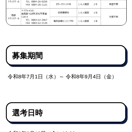
募集期間
令和8年7月1日（水）～ 令和8年9月4日（金）
選考日時