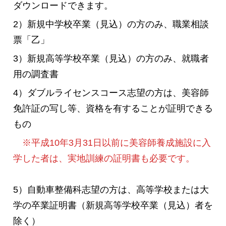
ダウンロードできます。
2）新規中学校卒業（見込）の方のみ、職業相談
票「乙」
3）新規高等学校卒業（見込）の方のみ、就職者
用の調査書
4）ダブルライセンスコース志望の方は、美容師
免許証の写し等、資格を有することが証明できる
もの
※平成10年3月31日以前に美容師養成施設に入
学した者は、実地訓練の証明書も必要です。
5）自動車整備科志望の方は、高等学校または大
学の卒業証明書（新規高等学校卒業（見込）者を
除く）