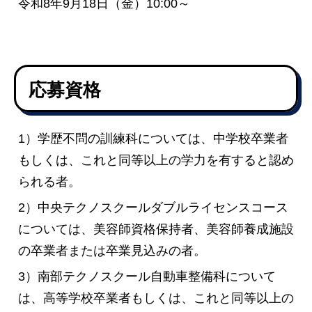
令和8年9月18日（金）10:00～
応募資格
1）学歴不問の訓練科については、中学校卒業者
もしくは、これと同等以上の学力を有すると認め
られる者。
2）中央テクノスクールダブルライセンスコース
については、美容師資格保持者、美容師養成施設
の卒業者または卒業見込みの者。
3）南部テクノスクール自動車整備科について
は、高等学校卒業者もしくは、これと同等以上の