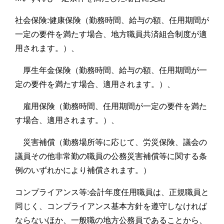
社会保険:健康保険（勤務時間、給与の額、任用期間が
一定の要件を満たす場合、地方職員共済組合制度が適
用されます。）、
厚生年金保険（勤務時間、給与の額、任用期間が一
定の要件を満たす場合、適用されます。）、
雇用保険（勤務時間、任用期間が一定の要件を満た
す場合、適用されます。）、
災害補償（勤務場所等に応じて、労災保険、議会の
議員その他非常勤の職員の公務災害補償等に関する条
例のいずれかにより補償されます。）
コンプライアンス等:会計年度任用職員は、正規職員と
同じく、コンプライアンス基本方針を遵守しなければ
ならないほか、一般職の地方公務員であることから、