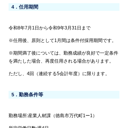
4．任用期間
令和8年7月1日から令和9年3月31日まで
※任用後、原則として1月間は条件付採用期間です。
※期間満了後については、勤務成績が良好で一定条件
を満たした場合、再度任用される場合があります。
ただし、4回（連続する5会計年度）に限ります。
5．勤務条件等
勤務場所:産業人材課（徳島市万代町1ー1）