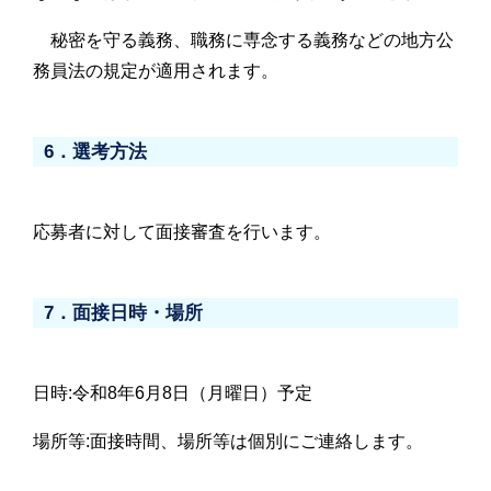
秘密を守る義務、職務に専念する義務などの地方公
務員法の規定が適用されます。
6．選考方法
応募者に対して面接審査を行います。
7．面接日時・場所
日時:令和8年6月8日（月曜日）予定
場所等:面接時間、場所等は個別にご連絡します。