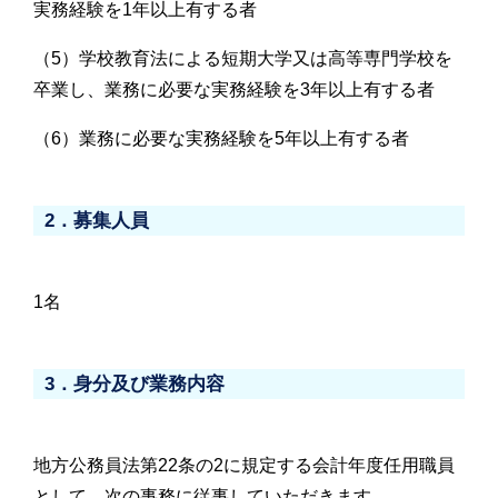
実務経験を1年以上有する者
（5）学校教育法による短期大学又は高等専門学校を
卒業し、業務に必要な実務経験を3年以上有する者
（6）業務に必要な実務経験を5年以上有する者
2．募集人員
1名
3．身分及び業務内容
地方公務員法第22条の2に規定する会計年度任用職員
として、次の事務に従事していただきます。