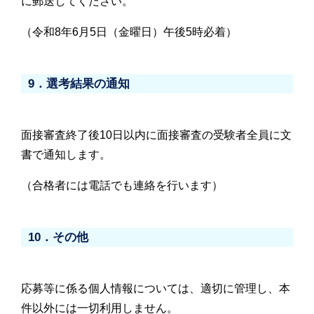
に郵送してください。
（令和8年6月5日（金曜日）午後5時必着）
9．選考結果の通知
面接審査終了後10日以内に面接審査の受験者全員に文
書で通知します。
（合格者には電話でも連絡を行います）
10．その他
応募等に係る個人情報については、適切に管理し、本
件以外には一切利用しません。