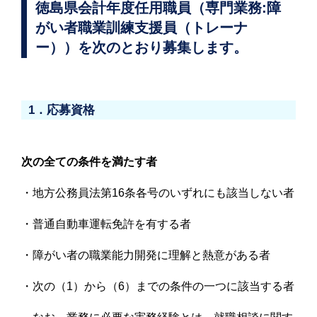
徳島県会計年度任用職員（専門業務:障
がい者職業訓練支援員（トレーナ
ー））を次のとおり募集します。
1．応募資格
次の全ての条件を満たす者
・地方公務員法第16条各号のいずれにも該当しない者
・普通自動車運転免許を有する者
・障がい者の職業能力開発に理解と熱意がある者
・次の（1）から（6）までの条件の一つに該当する者