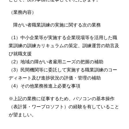
（業務内容）
障がい者職業訓練の実施に関する次の業務
（1）中小企業等が実施する企業現場等を活用した職
業訓練の訓練カリキュラムの策定、訓練運営の助言及
び就職支援
（2）地域の障がい者雇用ニーズの把握の補助
（3）民間機関等に委託して実施する職業訓練のコー
ディネート及び進捗状況の評価・管理の補助
（4）その他業務推進上必要な事項
※上記の業務に従事するため、パソコンの基本操作
（表計算・ワープロソフト）の経験を有していること
が望ましい。