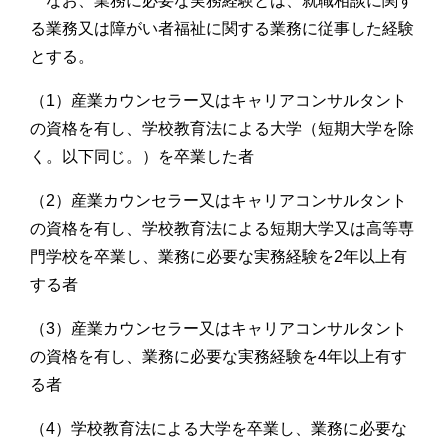
なお、業務に必要な実務経験とは、就職相談に関す
る業務又は障がい者福祉に関する業務に従事した経験
とする。
（1）産業カウンセラー又はキャリアコンサルタント
の資格を有し、学校教育法による大学（短期大学を除
く。以下同じ。）を卒業した者
（2）産業カウンセラー又はキャリアコンサルタント
の資格を有し、学校教育法による短期大学又は高等専
門学校を卒業し、業務に必要な実務経験を2年以上有
する者
（3）産業カウンセラー又はキャリアコンサルタント
の資格を有し、業務に必要な実務経験を4年以上有す
る者
（4）学校教育法による大学を卒業し、業務に必要な