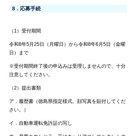
8．応募手続
（1）受付期間
令和8年5月25日（月曜日）から令和8年6月5日（金曜
日）まで
※受付期間終了後の申込みは受理しませんので、十分
注意してください。
（2）提出書類
ア．履歴書（徳島県指定様式。顔写真を貼付してくだ
さい。）
イ．自動車運転免許証の写し