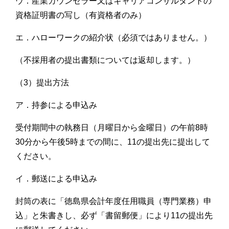
ウ．産業カウンセラー又はキャリアコンサルタントの
資格証明書の写し（有資格者のみ）
エ．ハローワークの紹介状（必須ではありません。）
（不採用者の提出書類については返却します。）
（3）提出方法
ア．持参による申込み
受付期間中の執務日（月曜日から金曜日）の午前8時
30分から午後5時までの間に、11の提出先に提出して
ください。
イ．郵送による申込み
封筒の表に「徳島県会計年度任用職員（専門業務）申
込」と朱書きし、必ず「書留郵便」により11の提出先