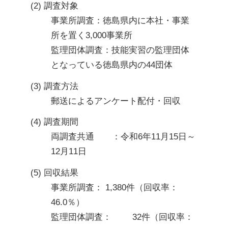
(2) 調査対象
事業所調査：徳島県内に本社・事業
所を置く3,000事業所

監理団体調査：技能実習の監理団体
となっている徳島県内の44団体
(3) 調査方法
郵送によるアンケート配付・回収
(4) 調査期間
両調査共通	：令和6年11月15日～
12月11日
(5) 回収結果
事業所調査： 1,380件（回収率：
46.0％）

監理団体調査：	32件（回収率：