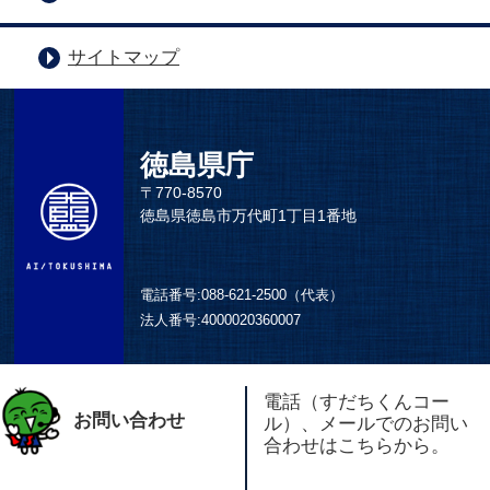
サイトマップ
徳島県庁
〒770-8570
徳島県徳島市万代町1丁目1番地
電話番号:
088-621-2500（代表）
法人番号:
4000020360007
電話（すだちくんコー
お問い合わせ
ル）、メールでのお問い
合わせはこちらから。