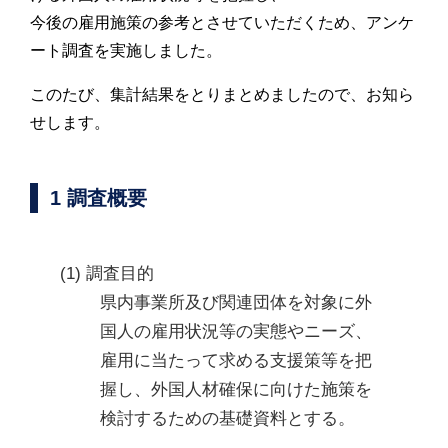
今後の雇用施策の参考とさせていただくため、アンケ
ート調査を実施しました。
このたび、集計結果をとりまとめましたので、お知ら
せします。
1 調査概要
(1) 調査目的
県内事業所及び関連団体を対象に外
国人の雇用状況等の実態やニーズ、
雇用に当たって求める支援策等を把
握し、外国人材確保に向けた施策を
検討するための基礎資料とする。