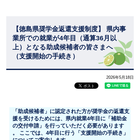
【徳島県奨学金返還支援制度】 県内事
業所での就業が4年目（通算36月以
上）となる助成候補者の皆さまへ
（支援開始の手続き）
2026年5月18日
「助成候補者」に認定された方が奨学金の返還支
援を受けるためには、県内就業4年目に「補助金
の交付申請」を行っていただく必要があります
。 ここでは、4年目に行う「支援開始の手続き」