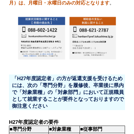
月）は、月曜日・水曜日のみの対応となります
。
「H27年度認定者」の方が返還支援を受けるため
には、次の「専門分野」を履修後、卒業後に県内
で「対象業種」の「対象部門」において正規職員
として就業することが要件となっておりますので
御注意ください
H27年度認定者の要件
■専門分野
■対象業種
■従事部門