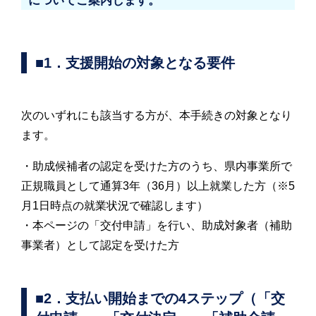
についてご案内します。
■1．支援開始の対象となる要件
次のいずれにも該当する方が、本手続きの対象となり
ます。
・助成候補者の認定を受けた方のうち、県内事業所で
正規職員として通算3年（36月）以上就業した方（※5
月1日時点の就業状況で確認します）
・本ページの「交付申請」を行い、助成対象者（補助
事業者）として認定を受けた方
■2．支払い開始までの4ステップ（「交