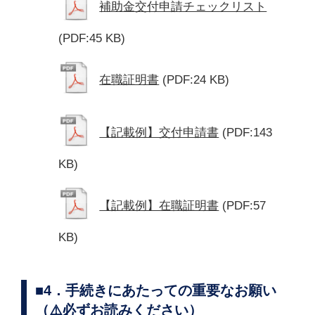
補助金交付申請チェックリスト
(PDF:45 KB)
在職証明書
(PDF:24 KB)
【記載例】交付申請書
(PDF:143
KB)
【記載例】在職証明書
(PDF:57
KB)
■4．手続きにあたっての重要なお願い
（⚠️必ずお読みください）