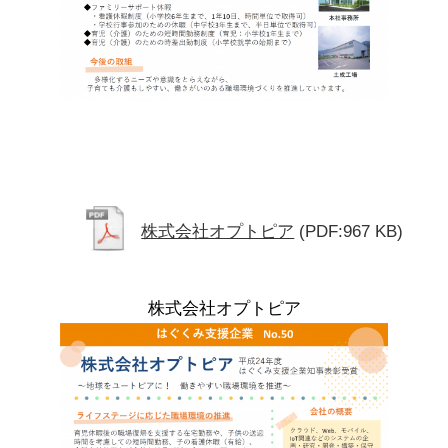
株式会社オプトピア
(PDF:967 KB)
株式会社オプトピア