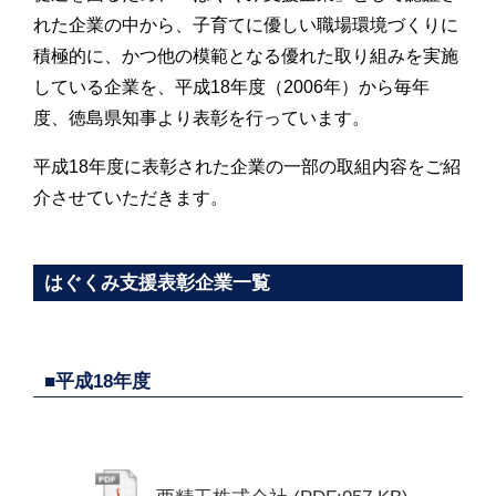
れた企業の中から、子育てに優しい職場環境づくりに
積極的に、かつ他の模範となる優れた取り組みを実施
している企業を、平成18年度（2006年）から毎年
度、徳島県知事より表彰を行っています。
平成18年度に表彰された企業の一部の取組内容をご紹
介させていただきます。
はぐくみ支援表彰企業一覧
■平成18年度