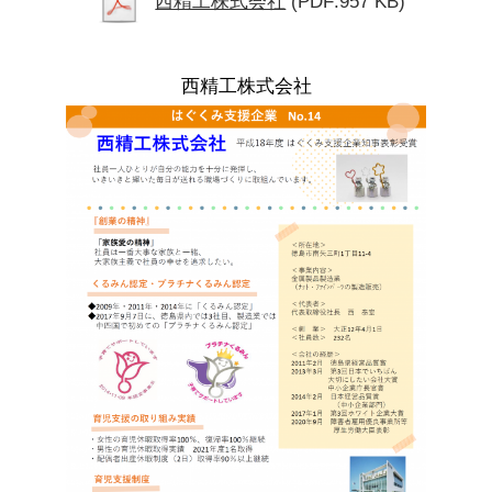
西精工株式会社
(PDF:957 KB)
西精工株式会社