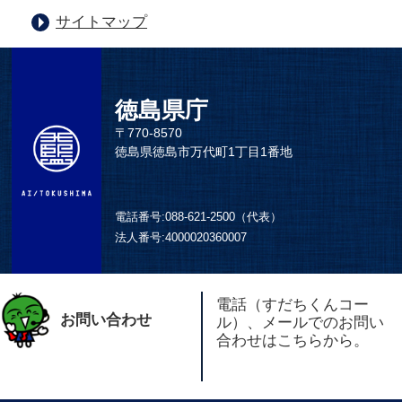
サイトマップ
徳島県庁
〒770-8570
徳島県徳島市万代町1丁目1番地
電話番号:
088-621-2500（代表）
法人番号:
4000020360007
電話（すだちくんコー
お問い合わせ
ル）、メールでのお問い
合わせはこちらから。