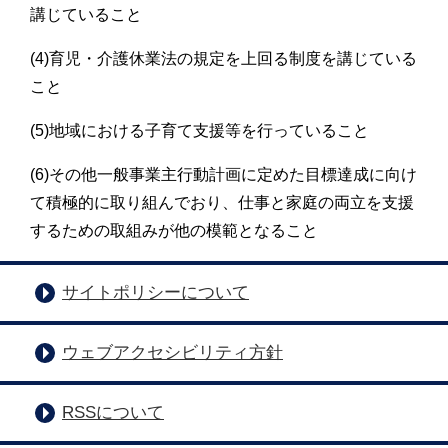
講じていること
(4)育児・介護休業法の規定を上回る制度を講じている
こと
(5)地域における子育て支援等を行っていること
(6)その他一般事業主行動計画に定めた目標達成に向け
て積極的に取り組んでおり、仕事と家庭の両立を支援
するための取組みが他の模範となること
サイトポリシーについて
ウェブアクセシビリティ方針
RSSについて