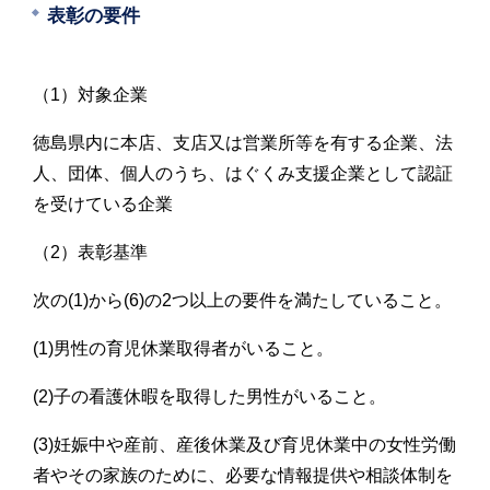
表彰の要件
（1）対象企業
徳島県内に本店、支店又は営業所等を有する企業、法
人、団体、個人のうち、はぐくみ支援企業として認証
を受けている企業
（2）表彰基準
次の(1)から(6)の2つ以上の要件を満たしていること。
(1)男性の育児休業取得者がいること。
(2)子の看護休暇を取得した男性がいること。
(3)妊娠中や産前、産後休業及び育児休業中の女性労働
者やその家族のために、必要な情報提供や相談体制を