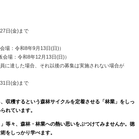
27日(金)まで
会場：令和8年9月13日(日)）
阪会場：令和8年12月13日(日)）
員に達した場合、それ以後の募集は実施されない場合が
31日(金)まで
る、収穫するという森林サイクルを定着させる「林業」をしっ
められています。
！」等々、森林・林業への熱い思いをぶつけてみませんか。徳
技術をしっかり学べます。