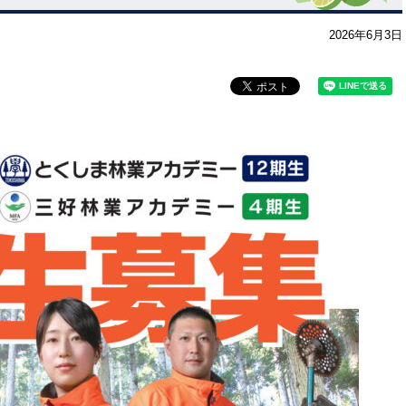
2026年6月3日