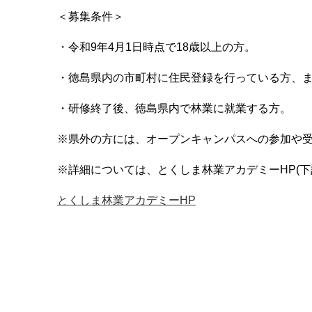
＜募集条件＞
・令和9年4月1日時点で18歳以上の方。
・徳島県内の市町村に住民登録を行っている方、
・研修終了後、徳島県内で林業に就業する方。
※県外の方には、オープンキャンパスへの参加や
※詳細については、とくしま林業アカデミーHP(下
とくしま林業アカデミーHP