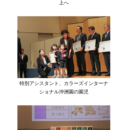
上へ
特別アシスタント、カラーズインターナ
ショナル沖洲園の園児