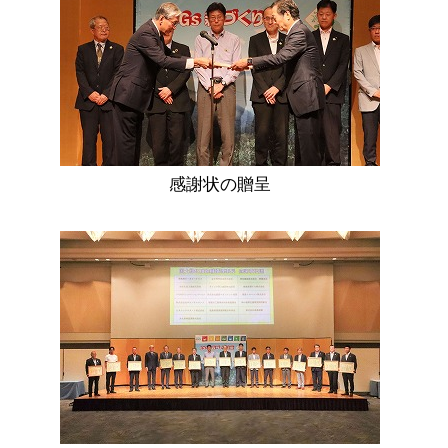
感謝状の贈呈