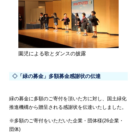
園児による歌とダンスの披露
◇「緑の募金」多額募金感謝状の伝達
緑の募金に多額のご寄付を頂いた方に対し、国土緑化
推進機構から贈呈される感謝状を伝達いたしました。
※多額のご寄付をいただいた企業・団体様(26企業・
団体)