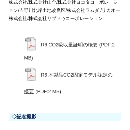
株式会社/株式会社山全/株式会社ヨコタコーポレーシ
ョン/吉野川北岸土地改良区/株式会社ラムダ /リカオー
株式会社/株式会社リブドゥコーポレーション
R6 CO2吸収量証明の概要
(PDF:2
MB)
R6 木製品CO2固定モデル認定の
概要
(PDF:2 MB)
◇記念撮影