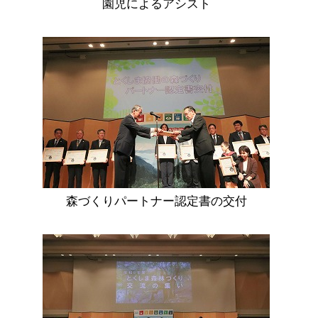
園児によるアシスト
森づくりパートナー認定書の交付