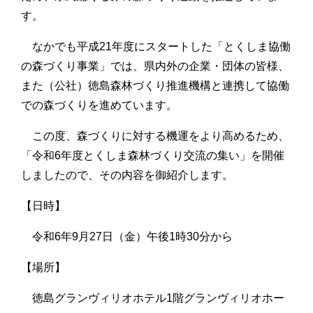
す。
なかでも平成21年度にスタートした「とくしま協働
の森づくり事業」では、県内外の企業・団体の皆様、
また（公社）徳島森林づくり推進機構と連携して協働
での森づくりを進めています。
この度、森づくりに対する機運をより高めるため、
「令和6年度とくしま森林づくり交流の集い」を開催
しましたので、その内容を御紹介します。
【日時】
令和6年9月27日（金）午後1時30分から
【場所】
徳島グランヴィリオホテル1階グランヴィリオホー