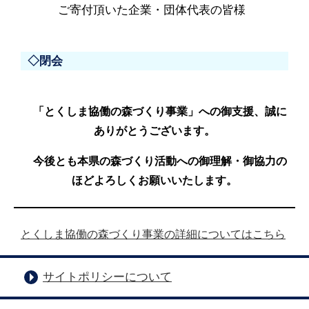
ご寄付頂いた企業・団体代表の皆様
◇閉会
「とくしま協働の森づくり事業」への御支援、誠に
ありがとうございます。
今後とも本県の森づくり活動への御理解・御協力の
ほどよろしくお願いいたします。
とくしま協働の森づくり事業の詳細についてはこちら
サイトポリシーについて