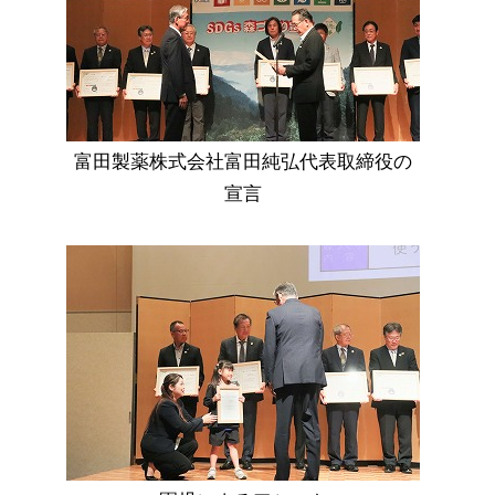
富田製薬株式会社富田純弘代表取締役の
宣言