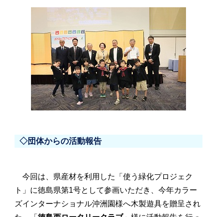
◇団体からの活動報告
今回は、県産材を利用した「使う緑化プロジェク
ト」に徳島県第1号として参画いただき、今年カラー
ズインターナショナル沖洲園様へ木製遊具を贈呈され