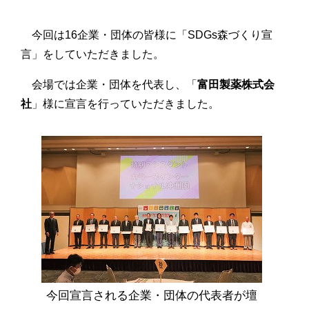
今回は16企業・団体の皆様に「SDGs森づくり宣
言」をしていただきました。
会場では企業・団体を代表し、「
富田製薬株式会
社
」様に宣言を行っていただきました。
今回宣言される企業・団体の代表者が壇