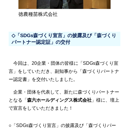
徳農種苗株式会社
◇「SDGs森づくり宣言」の披露及び「森づくり
パートナー認定証」の交付
今回は、20企業・団体の皆様に「SDGs森づくり宣
言」をしていただき、副知事から「森づくりパートナ
ー認定書」を交付いたしました。
企業・団体を代表して、新たに森づくりパートナー
となる「
森六ホールディングス株式会社
」様に、壇上
で宣言をしていただきました！
○「SDGs森づくり宣言」の披露及び「森づくりパー