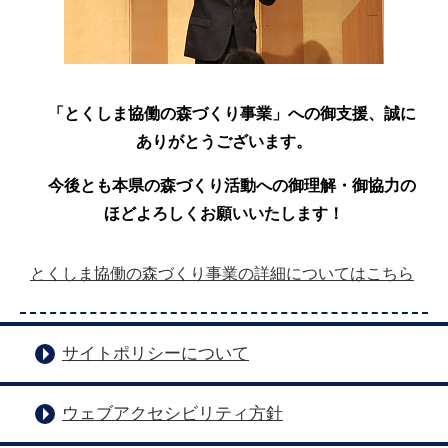
「とくしま協働の森づくり事業」への御支援、誠に
ありがとうございます。
今後とも本県の森づくり活動への御理解・御協力の
ほどよろしくお願いいたします！
とくしま協働の森づくり事業の詳細についてはこちら
サイトポリシーについて
ウェブアクセシビリティ方針