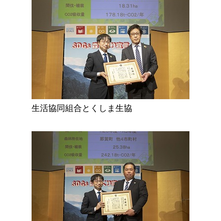
生活協同組合とくしま生協