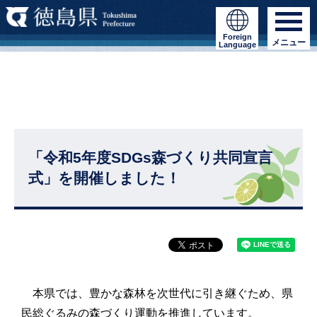
Foreign
メニュー
Language
「令和5年度SDGs森づくり共同宣言
式」を開催しました！
本県では、豊かな森林を次世代に引き継ぐため、県
民総ぐるみの森づくり運動を推進しています。