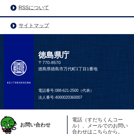
RSSについて
サイトマップ
徳島県庁
〒770-8570
徳島県徳島市万代町1丁目1番地
電話番号:
088-621-2500（代表）
法人番号:
4000020360007
電話（すだちくんコー
お問い合わせ
ル）、メールでのお問い
合わせはこちらから。