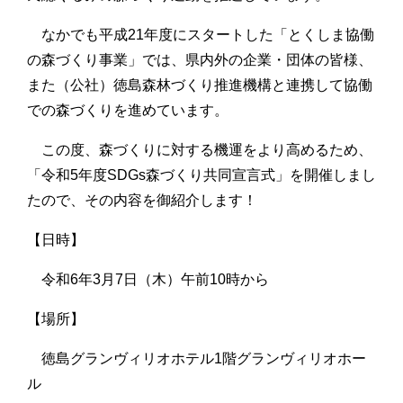
なかでも平成21年度にスタートした「とくしま協働
の森づくり事業」では、県内外の企業・団体の皆様、
また（公社）徳島森林づくり推進機構と連携して協働
での森づくりを進めています。
この度、森づくりに対する機運をより高めるため、
「令和5年度SDGs森づくり共同宣言式」を開催しまし
たので、その内容を御紹介します！
【日時】
令和6年3月7日（木）午前10時から
【場所】
徳島グランヴィリオホテル1階グランヴィリオホー
ル