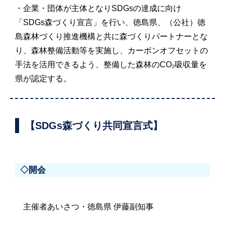
・企業・団体が主体となりSDGsの達成に向け
「SDGs森づくり宣言」を行い、徳島県、（公社）徳
島森林づくり推進機構と共に森づくりパートナーとな
り、森林整備活動等を実施し、カーボンオフセットの
手法を活用できるよう、整備した森林のCO₂吸収量を
県が認定する。
【SDGs森づくり共同宣言式】
◇開会
主催者あいさつ・徳島県 伊藤副知事