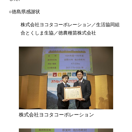
○徳島県感謝状
株式会社ヨコタコーポレーション／生活協同組
合とくしま生協／徳農種苗株式会社
株式会社ヨコタコーポレーション