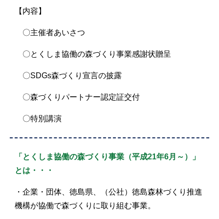
【内容】
〇主催者あいさつ
〇とくしま協働の森づくり事業感謝状贈呈
〇SDGs森づくり宣言の披露
〇森づくりパートナー認定証交付
〇特別講演
「とくしま協働の森づくり事業（平成21年6月～）」
とは・・・
・企業・団体、徳島県、（公社）徳島森林づくり推進
機構が協働で森づくりに取り組む事業。