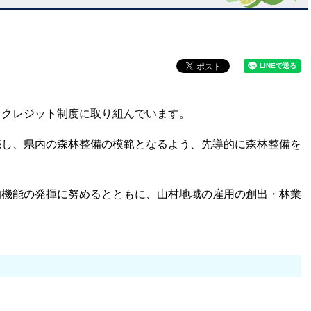
・クレジット制度に取り組んでいます。
売し、県内の森林整備の模範となるよう、先導的に森林整備を
的機能の発揮に努めるとともに、山村地域の雇用の創出・林業