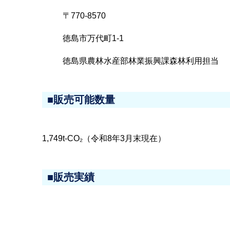
〒770-8570
徳島市万代町1-1
徳島県農林水産部林業振興課森林利用担当
■販売可能数量
1,749t-CO₂（令和8年3月末現在）
■販売実績