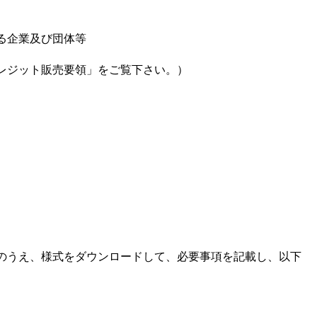
る企業及び団体等
レジット販売要領」をご覧下さい。）
のうえ、様式をダウンロードして、必要事項を記載し、以下