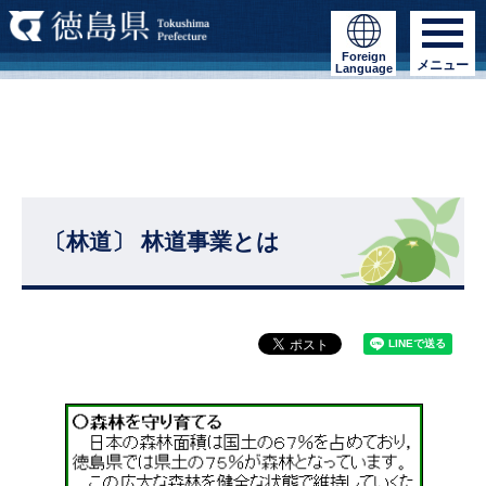
Foreign
メニュー
Language
〔林道〕 林道事業とは