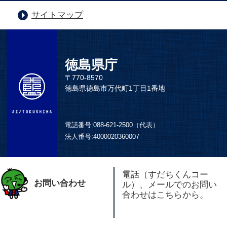
サイトマップ
徳島県庁
〒770-8570
徳島県徳島市万代町1丁目1番地
電話番号:
088-621-2500（代表）
法人番号:
4000020360007
電話（すだちくんコー
お問い合わせ
ル）、メールでのお問い
合わせはこちらから。