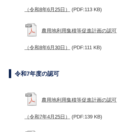
（令和8年6月25日）
(PDF:113 KB)
農用地利用集積等促進計画の認可
（令和8年6月30日）
(PDF:111 KB)
令和7年度の認可
農用地利用集積等促進計画の認可
（令和7年4月25日）
(PDF:139 KB)