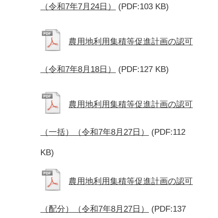
（令和7年7月24日）
(PDF:103 KB)
農用地利用集積等促進計画の認可
（令和7年8月18日）
(PDF:127 KB)
農用地利用集積等促進計画の認可
（一括）（令和7年8月27日）
(PDF:112
KB)
農用地利用集積等促進計画の認可
（配分）（令和7年8月27日）
(PDF:137