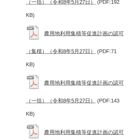
（一括）（令和8年5月27日）
(PDF:192
KB)
農用地利用集積等促進計画の認可
（集積）（令和8年5月27日）
(PDF:71
KB)
農用地利用集積等促進計画の認可
（一括）（令和8年5月27日）
(PDF:143
KB)
農用地利用集積等促進計画の認可