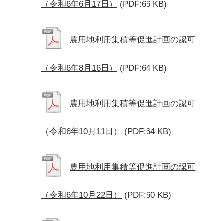
（令和6年6月17日）
(PDF:66 KB)
農用地利用集積等促進計画の認可
（令和6年8月16日）
(PDF:64 KB)
農用地利用集積等促進計画の認可
（令和6年10月11日）
(PDF:64 KB)
農用地利用集積等促進計画の認可
（令和6年10月22日）
(PDF:60 KB)