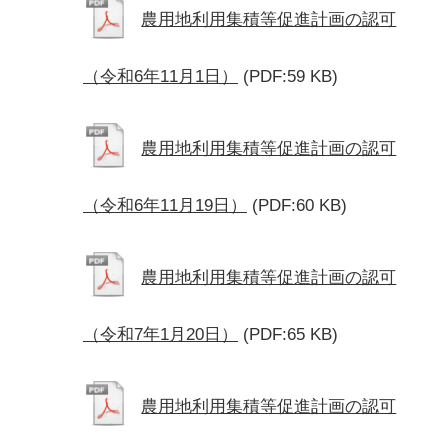
農用地利用集積等促進計画の認可
（令和6年11月1日）
(PDF:59 KB)
農用地利用集積等促進計画の認可
（令和6年11月19日）
(PDF:60 KB)
農用地利用集積等促進計画の認可
（令和7年1月20日）
(PDF:65 KB)
農用地利用集積等促進計画の認可