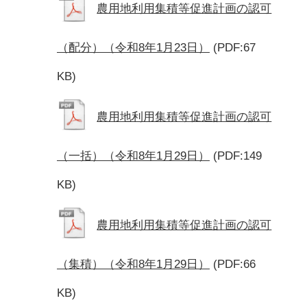
農用地利用集積等促進計画の認可
（配分）（令和8年1月23日）
(PDF:67
KB)
農用地利用集積等促進計画の認可
（一括）（令和8年1月29日）
(PDF:149
KB)
農用地利用集積等促進計画の認可
（集積）（令和8年1月29日）
(PDF:66
KB)