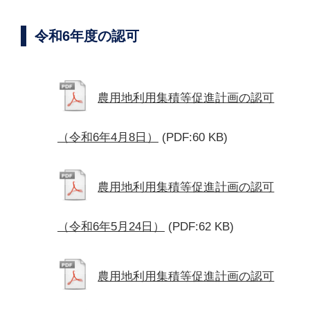
令和6年度の認可
農用地利用集積等促進計画の認可
（令和6年4月8日）
(PDF:60 KB)
農用地利用集積等促進計画の認可
（令和6年5月24日）
(PDF:62 KB)
農用地利用集積等促進計画の認可