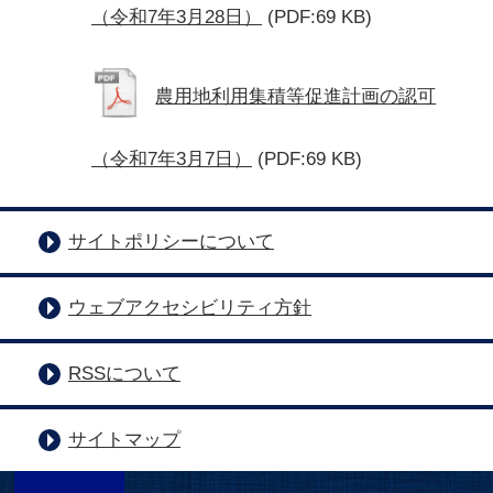
（令和7年3月28日）
(PDF:69 KB)
農用地利用集積等促進計画の認可
（令和7年3月7日）
(PDF:69 KB)
サイトポリシーについて
ウェブアクセシビリティ方針
RSSについて
サイトマップ