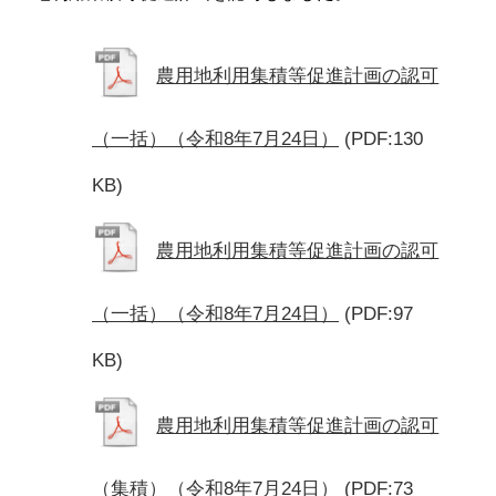
農用地利用集積等促進計画の認可
（一括）（令和8年7月24日）
(PDF:130
KB)
農用地利用集積等促進計画の認可
（一括）（令和8年7月24日）
(PDF:97
KB)
農用地利用集積等促進計画の認可
（集積）（令和8年7月24日）
(PDF:73