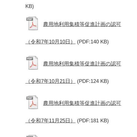
KB)
農用地利用集積等促進計画の認可
（令和7年10月10日）
(PDF:140 KB)
農用地利用集積等促進計画の認可
（令和7年10月21日）
(PDF:124 KB)
農用地利用集積等促進計画の認可
（令和7年11月25日）
(PDF:181 KB)