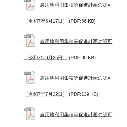
農用地利用集積等促進計画の認可
（令和7年6月17日）
(PDF:66 KB)
農用地利用集積等促進計画の認可
（令和7年6月25日）
(PDF:90 KB)
農用地利用集積等促進計画の認可
（令和7年7月22日）
(PDF:139 KB)
農用地利用集積等促進計画の認可