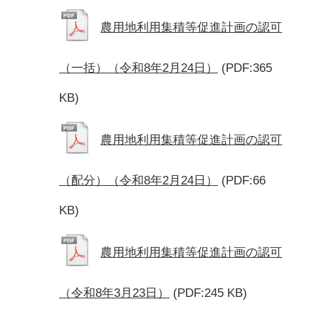
農用地利用集積等促進計画の認可
（一括）（令和8年2月24日）
(PDF:365
KB)
農用地利用集積等促進計画の認可
（配分）（令和8年2月24日）
(PDF:66
KB)
農用地利用集積等促進計画の認可
（令和8年3月23日）
(PDF:245 KB)