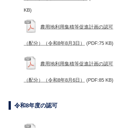
KB)
農用地利用集積等促進計画の認可
（配分）（令和8年8月3日）
(PDF:75 KB)
農用地利用集積等促進計画の認可
（配分）（令和8年8月6日）
(PDF:85 KB)
令和8年度の認可