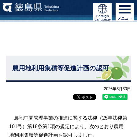
Foreign
メニュー
Language
農用地利用集積等促進計画の認可
2026年6月30日
農地中間管理事業の推進に関する法律（25年法律第
101号）第18条第1項の規定により、次のとおり農用
地利用集積等促進計画を認可しました。