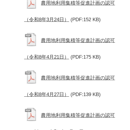
農用地利用集積等促進計画の認可
（令和8年3月24日）
(PDF:152 KB)
農用地利用集積等促進計画の認可
（令和8年4月21日）
(PDF:175 KB)
農用地利用集積等促進計画の認可
（令和8年4月27日）
(PDF:139 KB)
農用地利用集積等促進計画の認可