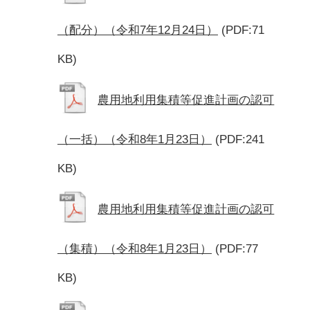
（配分）（令和7年12月24日）
(PDF:71
KB)
農用地利用集積等促進計画の認可
（一括）（令和8年1月23日）
(PDF:241
KB)
農用地利用集積等促進計画の認可
（集積）（令和8年1月23日）
(PDF:77
KB)