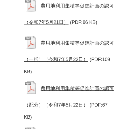
農用地利用集積等促進計画の認可
（令和7年5月21日）
(PDF:86 KB)
農用地利用集積等促進計画の認可
（一括）（令和7年5月22日）
(PDF:109
KB)
農用地利用集積等促進計画の認可
（配分）（令和7年5月22日）
(PDF:67
KB)