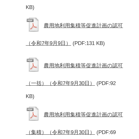
KB)
農用地利用集積等促進計画の認可
（令和7年9月9日）
(PDF:131 KB)
農用地利用集積等促進計画の認可
（一括）（令和7年9月30日）
(PDF:92
KB)
農用地利用集積等促進計画の認可
（集積）（令和7年9月30日）
(PDF:69