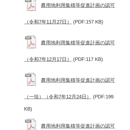
農用地利用集積等促進計画の認可
（令和7年11月27日）
(PDF:157 KB)
農用地利用集積等促進計画の認可
（令和7年12月17日）
(PDF:117 KB)
農用地利用集積等促進計画の認可
（一括）（令和7年12月24日）
(PDF:199
KB)
農用地利用集積等促進計画の認可