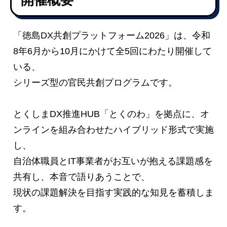
「徳島DX共創プラットフォーム2026」は、令和
8年6月から10月にかけて全5回にわたり開催して
いる、
シリーズ型の官民共創プログラムです。
とくしまDX推進HUB「とくのわ」を拠点に、オ
ンラインを組み合わせたハイブリッド形式で実施
し、
自治体職員とIT事業者がお互いが抱える課題感を
共有し、本音で語りあうことで、
現状の課題解決を目指す実践的な知見を蓄積しま
す。