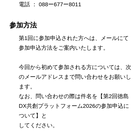
電話 ： 088ー677ー8011
参加方法
第1回に参加申込された方へは、メールにて
参加申込方法をご案内いたします。
今回から初めて参加される方については、次
のメールアドレスまで問い合わせをお願いし
ます。
なお、問い合わせの際は件名を【第2回徳島
DX共創プラットフォーム2026の参加申込に
ついて】と
してください。