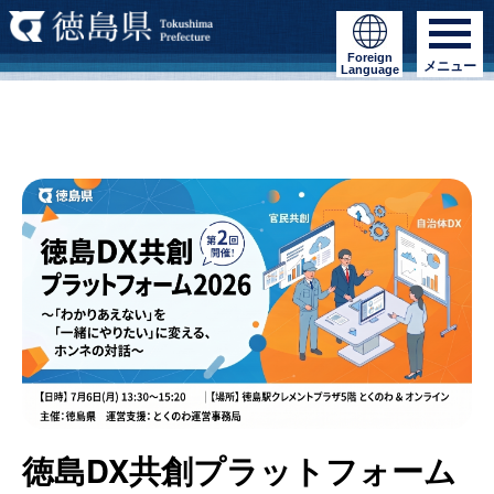
Foreign
メニュー
Language
徳島DX共創プラットフォーム