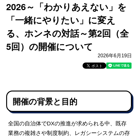
2026～「わかりあえない」を
「一緒にやりたい」に変え
る、ホンネの対話～第2回（全
5回）の開催について
2026年6月19日
開催の背景と目的
全国の自治体でDXの推進が求められる中、既存
業務の複雑さや制度制約、レガシーシステムの存