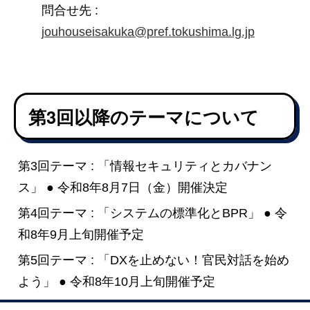
問合せ先 :
jouhouseisakuka@pref.tokushima.lg.jp
第3回以降のテーマについて
第3回テーマ : 「情報セキュリティとカバナン
ス」 ● 令和8年8月7日（金）開催決定
第4回テーマ : 「システムの標準化とBPR」 ● 令
和8年9月上旬開催予定
第5回テーマ : 「DXを止めない！官民対話を始め
よう」 ● 令和8年10月上旬開催予定