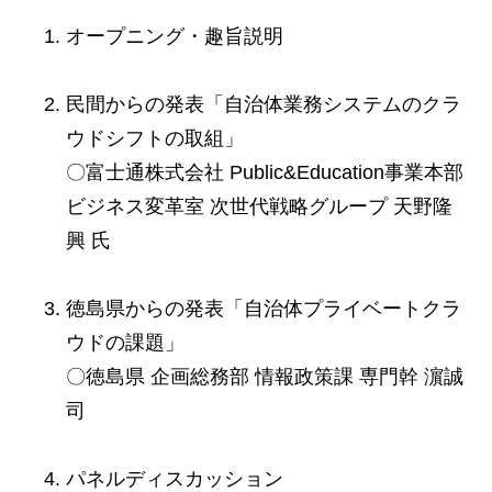
オープニング・趣旨説明
民間からの発表「自治体業務システムのクラ
ウドシフトの取組」
〇富士通株式会社 Public&Education事業本部
ビジネス変革室 次世代戦略グループ 天野隆
興 氏
徳島県からの発表「自治体プライベートクラ
ウドの課題」
〇徳島県 企画総務部 情報政策課 専門幹 濵誠
司
パネルディスカッション