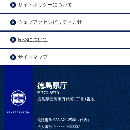
サイトポリシーについて
ウェブアクセシビリティ方針
RSSについて
サイトマップ
徳島県庁
〒770-8570
徳島県徳島市万代町1丁目1番地
電話番号:
088-621-2500（代表）
法人番号:
4000020360007