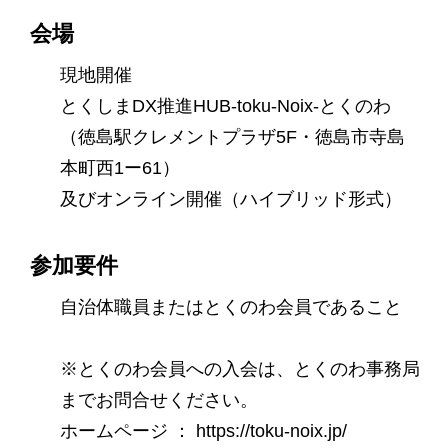
会場
現地開催
とくしまDX推進HUB-toku-Noix-とくのわ
（徳島駅クレメントプラザ5F・徳島市寺島
本町西1ー61）
及びオンライン開催（ハイブリッド形式）
参加要件
自治体職員またはとくのわ会員であること
※とくのわ会員への入会は、とくのわ事務局
までお問合せください。
ホームページ ： https://toku-noix.jp/