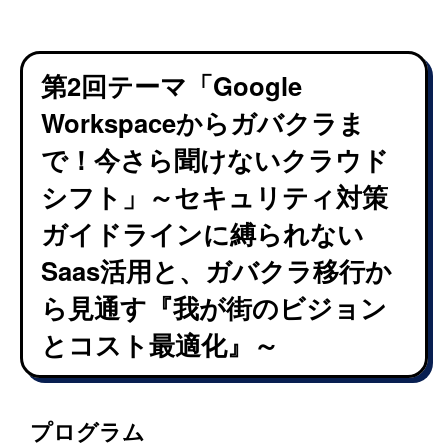
第2回テーマ「Google
Workspaceからガバクラま
で！今さら聞けないクラウド
シフト」～セキュリティ対策
ガイドラインに縛られない
Saas活用と、ガバクラ移行か
ら見通す『我が街のビジョン
とコスト最適化』～
プログラム