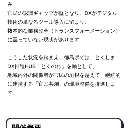
在、
官民の認識ギャップが壁となり、DXがデジタル
技術の単なるツール導入に留まり、
抜本的な業務改革（トランスフォーメーション）
に至っていない現状があります。
こうした状況を踏まえ、徳島県では、とくしま
DX推進HUB「とくのわ」を軸として、
地域内外の関係者が官民の垣根を越えて、継続的
に連携する「官民共創」の環境整備を推進しま
す。
開催概要