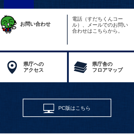
電話（すだちくんコー
お問い合わせ
ル）、メールでのお問い
合わせはこちらから。
県庁への
県庁舎の
アクセス
フロアマップ
PC版はこちら