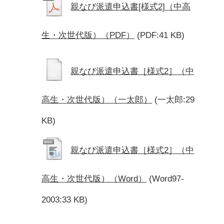
親なび派遣申込書[様式2]（中高
生・次世代版）（PDF）
(PDF:41 KB)
親なび派遣申込書［様式2］（中
高生・次世代版）（一太郎）
(一太郎:29
KB)
親なび派遣申込書［様式2］（中
高生・次世代版）（Word）
(Word97-
2003:33 KB)