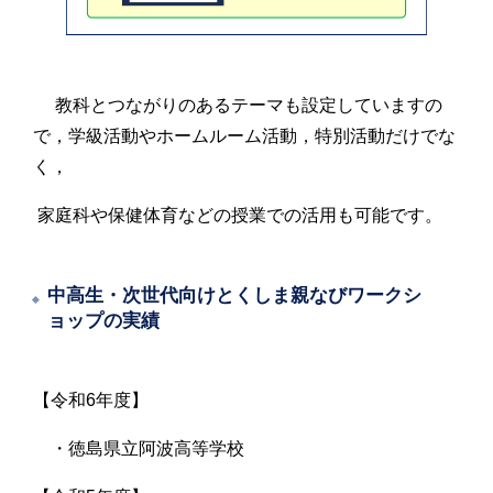
教科とつながりのあるテーマも設定していますの
で，学級活動やホームルーム活動，特別活動だけでな
く，
家庭科や保健体育などの授業での活用も可能です。
中高生・次世代向けとくしま親なびワークシ
ョップの実績
【令和6年度】
・徳島県立阿波高等学校