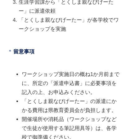
生涯学習課から「とくしま親なびげーた
ー」に派遣依頼
「とくしま親なびげーたー」が各学校でワ
ークショップを実施
留意事項
ワークショップ実施日の概ね1か月前まで
に、所定の「派遣申込書」に必要事項を
記入の上、お申込みください。
「とくしま親なびげーたー」の派遣にか
かる費用は県教育委員会が負担します。
開催場所や消耗品（ワークショップなど
で生徒が使用する筆記用具等）は、各学
校で御準備ください。