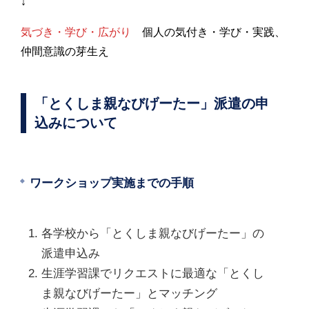
↓
気づき・学び・広がり
個人の気付き・学び・実践、
仲間意識の芽生え
「とくしま親なびげーたー」派遣の申
込みについて
ワークショップ実施までの手順
各学校から「とくしま親なびげーたー」の
派遣申込み
生涯学習課でリクエストに最適な「とくし
ま親なびげーたー」とマッチング