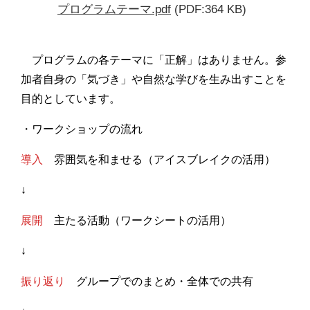
プログラムテーマ.pdf
(PDF:364 KB)
プログラムの各テーマに「正解」はありません。参
加者自身の「気づき」や自然な学びを生み出すことを
目的としています。
・ワークショップの流れ
導入
雰囲気を和ませる（アイスブレイクの活用）
↓
展開
主たる活動（ワークシートの活用）
↓
振り返り
グループでのまとめ・全体での共有