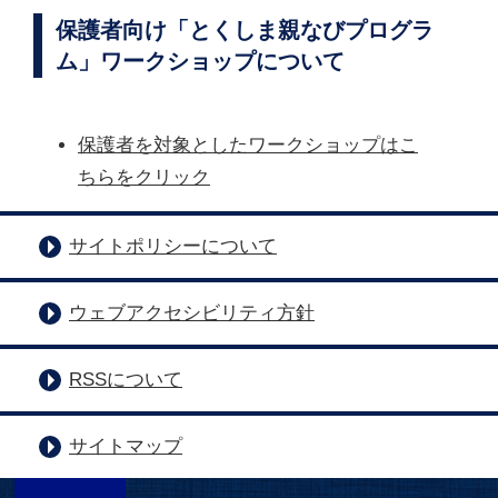
保護者向け「とくしま親なびプログラ
ム」ワークショップについて
保護者を対象としたワークショップはこ
ちらをクリック
サイトポリシーについて
ウェブアクセシビリティ方針
RSSについて
サイトマップ