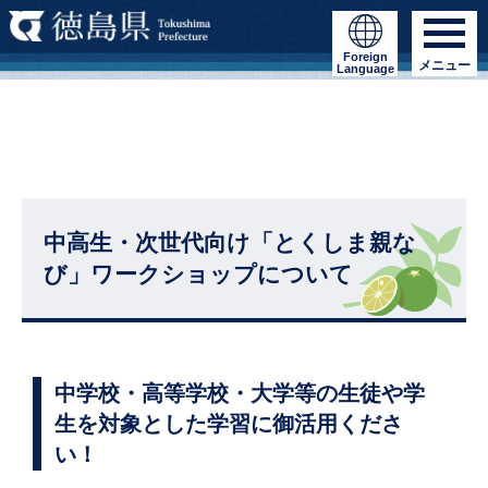
Foreign
メニュー
Language
中高生・次世代向け「とくしま親な
び」ワークショップについて
中学校・高等学校・大学等の生徒や学
生を対象とした学習に御活用くださ
い！