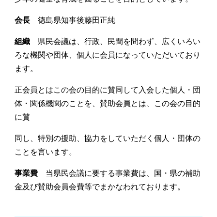
会長
徳島県知事後藤田正純
組織
県民会議は、行政、民間を問わず、広くいろい
ろな機関や団体、個人に会員になっていただいており
ます。
正会員とはこの会の目的に賛同して入会した個人・団
体・関係機関のことを、賛助会員とは、この会の目的
に賛
同し、特別の援助、協力をしていただく個人・団体の
ことを言います。
事業費
当県民会議に要する事業費は、国・県の補助
金及び賛助会員会費等でまかなわれております。