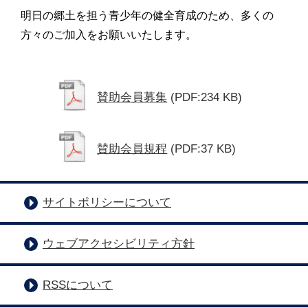
明日の郷土を担う青少年の健全育成のため、多くの
方々のご加入をお願いいたします。
賛助会員募集
(PDF:234 KB)
賛助会員規程
(PDF:37 KB)
サイトポリシーについて
ウェブアクセシビリティ方針
RSSについて