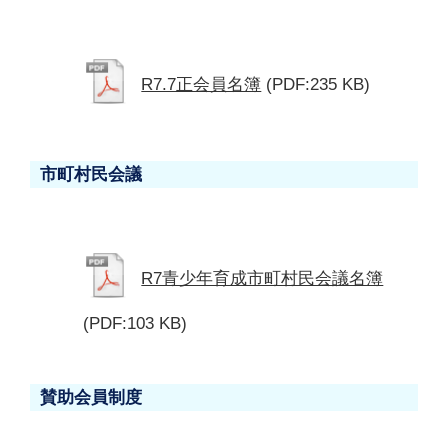
R7.7正会員名簿
(PDF:235 KB)
市町村民会議
R7青少年育成市町村民会議名簿
(PDF:103 KB)
賛助会員制度