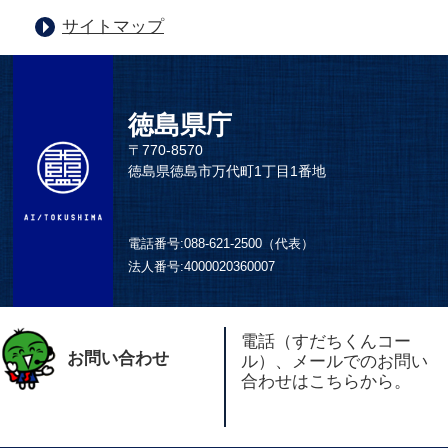
サイトマップ
徳島県庁
〒770-8570
徳島県徳島市万代町1丁目1番地
電話番号:
088-621-2500（代表）
法人番号:
4000020360007
電話（すだちくんコー
お問い合わせ
ル）、メールでのお問い
合わせはこちらから。