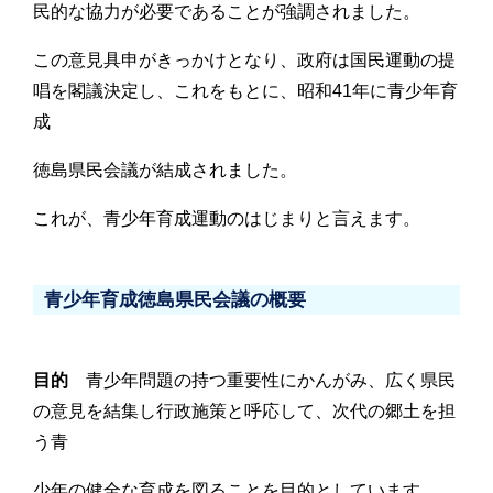
民的な協力が必要であることが強調されました。
この意見具申がきっかけとなり、政府は国民運動の提
唱を閣議決定し、これをもとに、昭和41年に青少年育
成
徳島県民会議が結成されました。
これが、青少年育成運動のはじまりと言えます。
青少年育成徳島県民会議の概要
目的
青少年問題の持つ重要性にかんがみ、広く県民
の意見を結集し行政施策と呼応して、次代の郷土を担
う青
少年の健全な育成を図ることを目的としています。