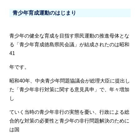
青少年育成運動のはじまり
青少年の健全な育成を目指す県民運動の推進母体とな
る「青少年育成徳島県民会議」が結成されたのは昭和
41
年です。
昭和40年、中央青少年問題協議会が総理大臣に提出し
た「青少年非行対策に関する意見具申」で、年々増加
し
ていく当時の青少年非行の実態を憂い、行政による総
合的な対策の必要性と青少年の非行問題解決のために
は国