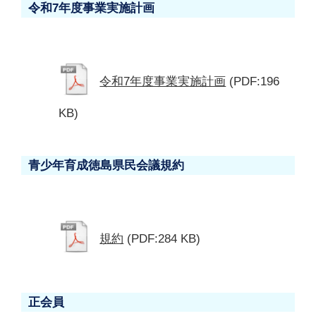
令和7年度事業実施計画
令和7年度事業実施計画
(PDF:196
KB)
青少年育成徳島県民会議規約
規約
(PDF:284 KB)
正会員