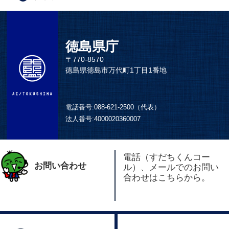
徳島県庁
〒770-8570
徳島県徳島市万代町1丁目1番地
電話番号:
088-621-2500（代表）
法人番号:
4000020360007
電話（すだちくんコー
お問い合わせ
ル）、メールでのお問い
合わせはこちらから。