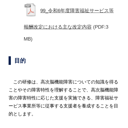
99_令和6年度障害福祉サービス等
報酬改定における主な改定内容
(PDF:3
MB)
目的
この研修は、高次脳機能障害についての知識を得る
ことやその障害特性を理解することで、高次脳機能障
害の障害特性に応じた支援を実施できる、障害福祉サ
ービス事業所等に従事する支援者を養成することを目
的とします。