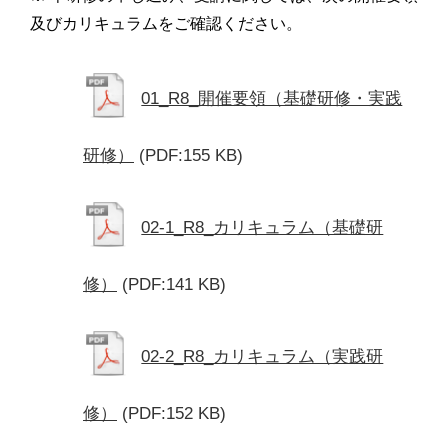
及びカリキュラムをご確認ください。
01_R8_開催要領（基礎研修・実践
研修）
(PDF:155 KB)
02-1_R8_カリキュラム（基礎研
修）
(PDF:141 KB)
02-2_R8_カリキュラム（実践研
修）
(PDF:152 KB)