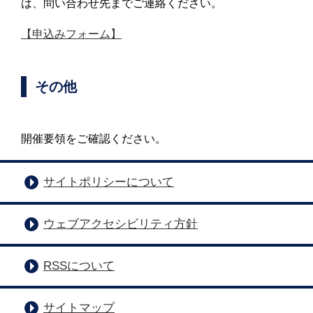
は、問い合わせ先までご連絡ください。
【申込みフォーム】
その他
開催要領をご確認ください。
サイトポリシーについて
ウェブアクセシビリティ方針
RSSについて
サイトマップ