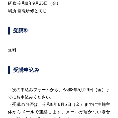
研修:令和8年9月25日（金）
場所:基礎研修と同じ
受講料
無料
受講申込み
・次の申込みフォームから、令和8年5月29日（金）ま
でにお申込みください。
・受講の可否は、令和8年6月5日（金）までに実施主
体からメールで連絡します。メールが届かない場合