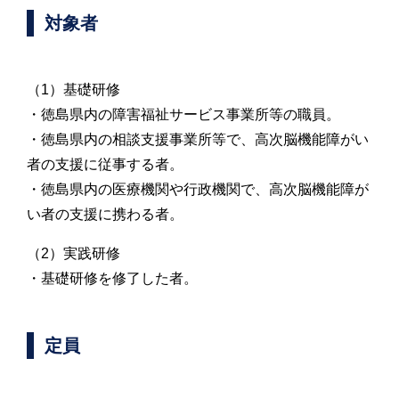
対象者
（1）基礎研修
・徳島県内の障害福祉サービス事業所等の職員。
・徳島県内の相談支援事業所等で、高次脳機能障がい
者の支援に従事する者。
・徳島県内の医療機関や行政機関で、高次脳機能障が
い者の支援に携わる者。
（2）実践研修
・基礎研修を修了した者。
定員