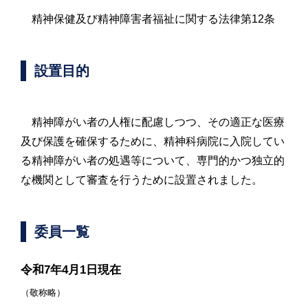
精神保健及び精神障害者福祉に関する法律第12条
設置目的
精神障がい者の人権に配慮しつつ、その適正な医療
及び保護を確保するために、精神科病院に入院してい
る精神障がい者の処遇等について、専門的かつ独立的
な機関として審査を行うために設置されました。
委員一覧
令和7年4月1日現在
（敬称略）