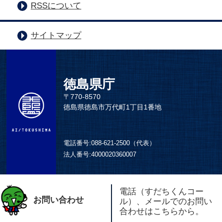
RSSについて
サイトマップ
徳島県庁
〒770-8570
徳島県徳島市万代町1丁目1番地
電話番号:
088-621-2500（代表）
法人番号:
4000020360007
電話（すだちくんコー
お問い合わせ
ル）、メールでのお問い
合わせはこちらから。