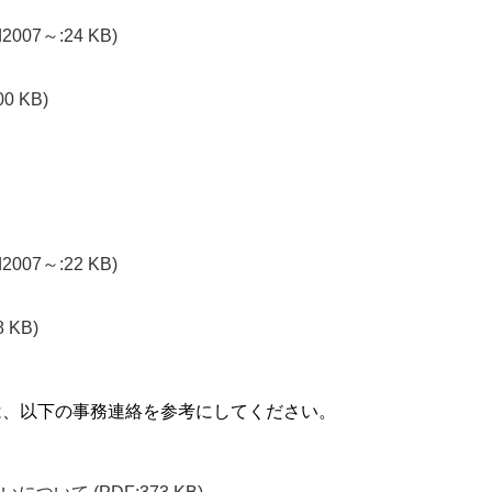
d2007～:24 KB)
00 KB)
d2007～:22 KB)
8 KB)
、以下の事務連絡を参考にしてください。