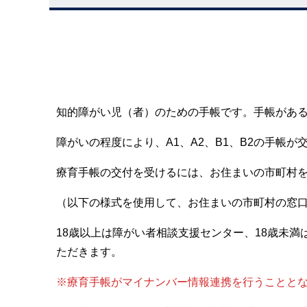
知的障がい児（者）のための手帳です。手帳があ
障がいの程度により、A1、A2、B1、B2の手帳が
療育手帳の交付を受けるには、お住まいの市町村
（以下の様式を使用して、お住まいの市町村の窓
18歳以上は障がい者相談支援センター、18歳未
ただきます。
※療育手帳がマイナンバー情報連携を行うことと