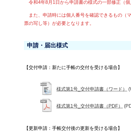
令和4年8月1日から申請書の様式の一部修正（個
また、申請時には個人番号を確認できるもの（マ
票の写し等）が必要となります。
申請・届出様式
【交付申請：新たに手帳の交付を受ける場合】
様式第1号_交付申請書（ワード）
(
様式第1号_交付申請書（PDF）
(P
【更新申請：手帳交付後の更新を受ける場合】