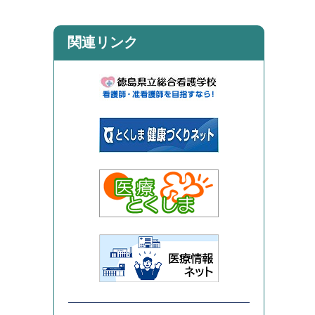
関連リンク