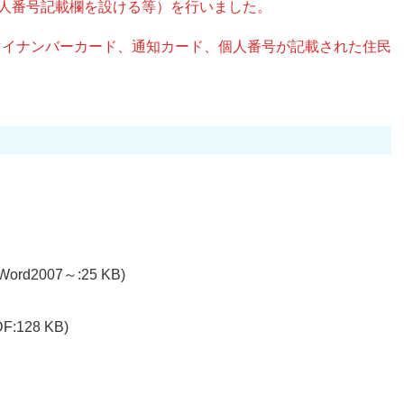
人番号記載欄を設ける等）を行いました。
イナンバーカード、通知カード、個人番号が記載された住民
Word2007～:25 KB)
DF:128 KB)