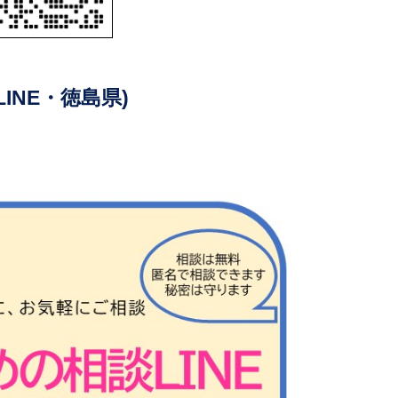
INE・徳島県)