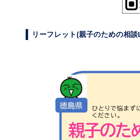
リーフレット(親子のための相談L