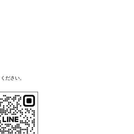
てください。