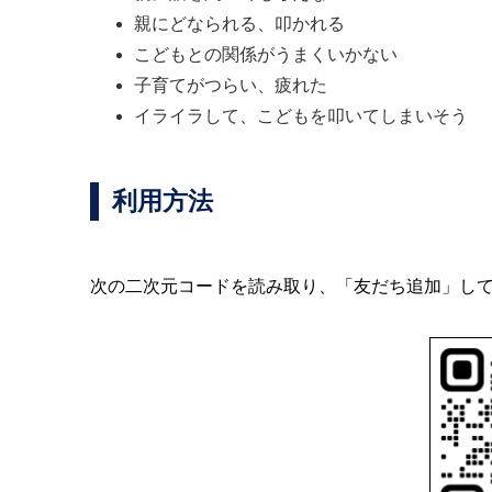
親にどなられる、叩かれる
こどもとの関係がうまくいかない
子育てがつらい、疲れた
イライラして、こどもを叩いてしまいそう
利用方法
次の二次元コードを読み取り、「友だち追加」し