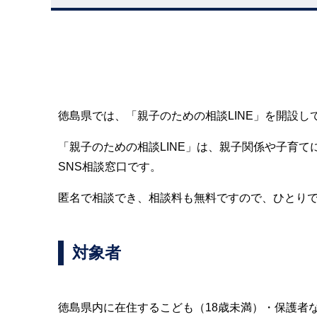
徳島県では、「親子のための相談LINE」を開設し
「親子のための相談LINE」は、親子関係や子育
SNS相談窓口です。
匿名で相談でき、相談料も無料ですので、ひとり
対象者
徳島県内に在住するこども（18歳未満）・保護者