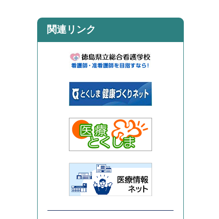
関連リンク