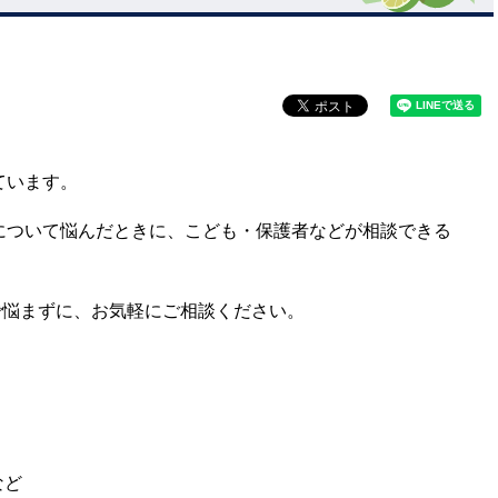
ています。
てについて悩んだときに、こども・保護者などが相談できる
で悩まずに、お気軽にご相談ください。
など