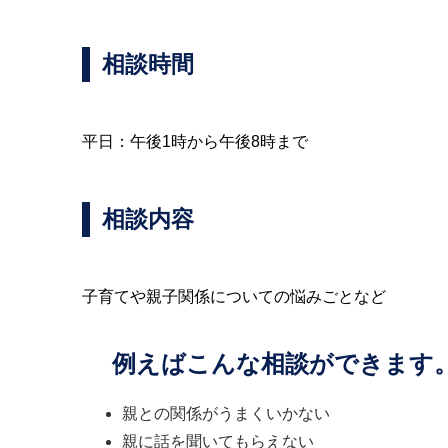
相談時間
平日：午後1時から午後8時まで
相談内容
子育てや親子関係についての悩みごとなど
例えばこんな相談ができます
親との関係がうまくいかない
親に話を聞いてもらえない