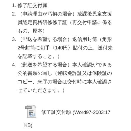
修了証交付願
（申請理由が汚損の場合）放課後児童支援
員認定資格研修修了証（再交付申請に係る
もの、原本）
（郵送を希望する場合）返信用封筒（角形
2号封筒に切手〈140円〉貼付の上、送付先
を記載すること。）
（郵送を希望する場合）本人確認ができる
公的書類の写し（運転免許証又は保険証の
コピー、来庁の場合は交付時に本人確認さ
せていただきます。）
修了証交付願
(Word97-2003:17
KB)