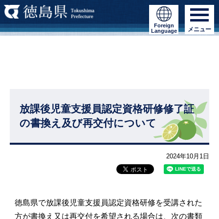
Foreign
メニュー
Language
放課後児童支援員認定資格研修修了証
の書換え及び再交付について
2024年10月1日
徳島県で放課後児童支援員認定資格研修を受講された
方が書換え又は再交付を希望される場合は、次の書類