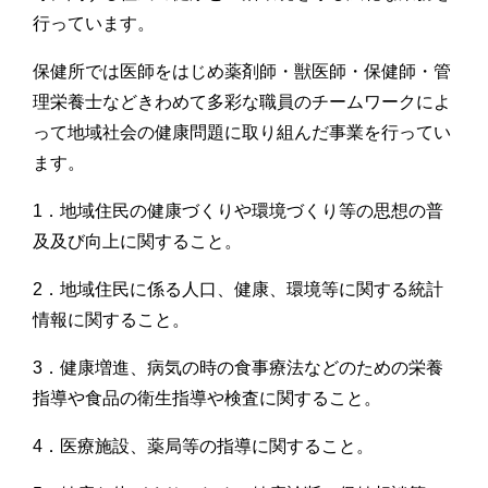
行っています。
保健所では医師をはじめ薬剤師・獣医師・保健師・管
理栄養士などきわめて多彩な職員のチームワークによ
って地域社会の健康問題に取り組んだ事業を行ってい
ます。
1．地域住民の健康づくりや環境づくり等の思想の普
及及び向上に関すること。
2．地域住民に係る人口、健康、環境等に関する統計
情報に関すること。
3．健康増進、病気の時の食事療法などのための栄養
指導や食品の衛生指導や検査に関すること。
4．医療施設、薬局等の指導に関すること。