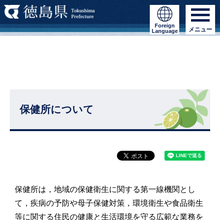
Foreign
メニュー
Language
保健所について
保健所は，地域の保健衛生に関する第一線機関とし
て，疾病の予防や母子保健対策，環境衛生や食品衛生
等に関する住民の健康と生活環境を守る広範な業務を