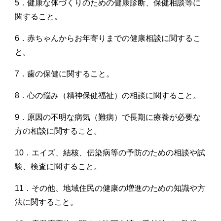
5．健康な体づくりのための健康診断、保健相談等に
関すること。
6．赤ちゃんからお年寄りまでの健康相談に関するこ
と。
7．歯の保健に関すること。
8．心の悩み（精神保健福祉）の相談に関すること。
9．原因の不明な病気（難病）で長期に療養が必要な
方の相談に関すること。
10．エイズ、結核、伝染病等の予防のための相談や試
験、検査に関すること。
11．その他、地域住民の健康の増進のための知識や方
法に関すること。