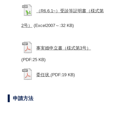
（R6.6.1~）受診等証明書（様式第
2号）
(Excel2007～:32 KB)
事実婚申立書（様式第3号）
(PDF:25 KB)
委任状
(PDF:19 KB)
申請方法