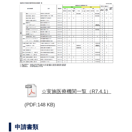
☆実施医療機関一覧（R7.4.1）
(PDF:148 KB)
申請書類