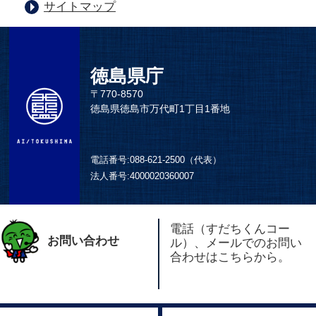
サイトマップ
徳島県庁
〒770-8570
徳島県徳島市万代町1丁目1番地
電話番号:
088-621-2500（代表）
法人番号:
4000020360007
電話（すだちくんコー
お問い合わせ
ル）、メールでのお問い
合わせはこちらから。