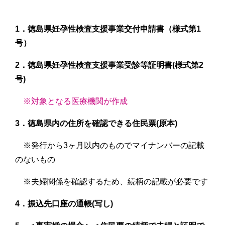
1．徳島県妊孕性検査支援事業交付申請書（様式第1
号）
2．徳島県妊孕性検査支援事業受診等証明書(様式第2
号)
※対象となる医療機関が作成
3．徳島県内の住所を確認できる住民票(原本)
※発行から3ヶ月以内のものでマイナンバーの記載
のないもの
※夫婦関係を確認するため、続柄の記載が必要です
4．振込先口座の通帳(写し)