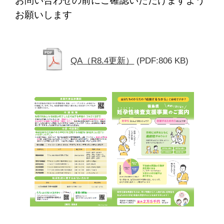
お問い合わせの前にご確認いただけますよう
お願いします
QA（R8.4更新）
(PDF:806 KB)