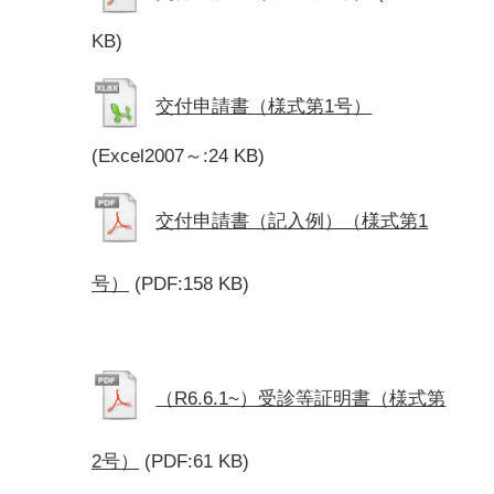
KB)
交付申請書（様式第1号）
(Excel2007～:24 KB)
交付申請書（記入例）（様式第1
号）
(PDF:158 KB)
（R6.6.1~）受診等証明書（様式第
2号）
(PDF:61 KB)