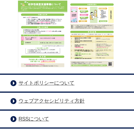
サイトポリシーについて
ウェブアクセシビリティ方針
RSSについて