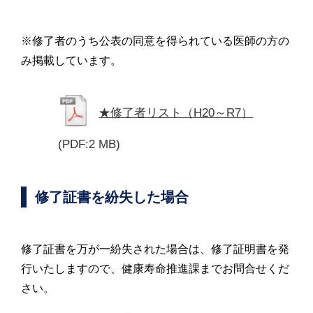
※修了者のうち公表の同意を得られている医師の方の
み掲載しています。
★修了者リスト（H20～R7）
(PDF:2 MB)
修了証書を紛失した場合
修了証書を万が一紛失された場合は、修了証明書を発
行いたしますので、健康寿命推進課までお問合せくだ
さい。