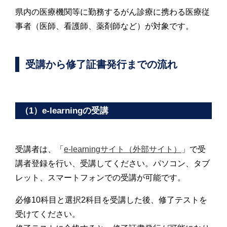
県内の医療機関等に勤務するがん診療に携わる医療従
事者（医師、看護師、薬剤師など）が対象です。
受講から修了証書発行までの流れ
（1）e-learningの受講
受講者は、「
e-learningサイト（外部サイト）
」で受
講者登録を行い、受講してください。パソコン、タブ
レット、スマートフォンでの受講が可能です。
必修10科目と選択2科目を受講した後、修了テストを
受けてください。