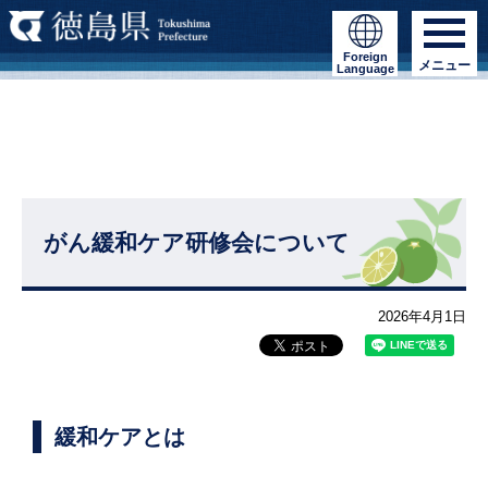
Foreign
メニュー
Language
がん緩和ケア研修会について
2026年4月1日
緩和ケアとは