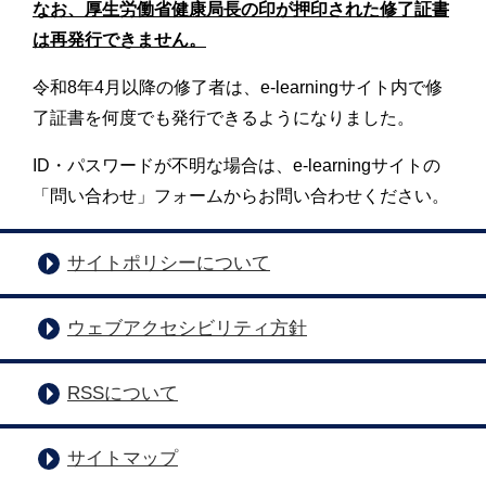
なお、厚生労働省健康局長の印が押印された修了証書
は再発行できません。
令和8年4月以降の修了者は、e-learningサイト内で修
了証書を何度でも発行できるようになりました。
ID・パスワードが不明な場合は、e-learningサイトの
「問い合わせ」フォームからお問い合わせください。
サイトポリシーについて
ウェブアクセシビリティ方針
RSSについて
サイトマップ