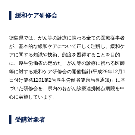
緩和ケア研修会
徳島県では、がん等の診療に携わる全ての医療従事者
が、基本的な緩和ケアについて正しく理解し、緩和ケ
アに関する知識や技術、態度を習得することを目的
に、厚生労働省の定めた「がん等の診療に携わる医師
等に対する緩和ケア研修会の開催指針(平成29年12月1
日付け健発1201第2号厚生労働省健康局長通知)」に基
づいた研修会を、県内の各がん診療連携拠点病院を中
心に実施しています。
受講対象者