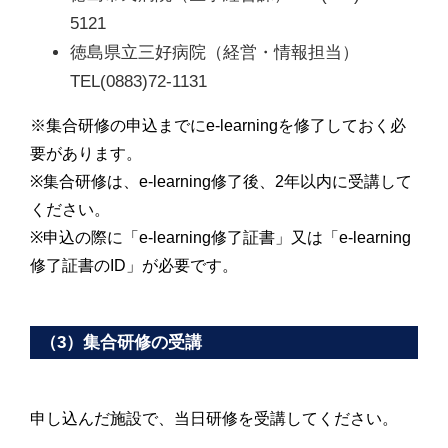
5121
徳島県立三好病院（経営・情報担当）
TEL(0883)72-1131
※集合研修の申込までにe-learningを修了しておく必
要があります。
※集合研修は、e-learning修了後、2年以内に受講して
ください。
※申込の際に「e-learning修了証書」又は「e-learning
修了証書のID」が必要です。
（3）集合研修の受講
申し込んだ施設で、当日研修を受講してください。