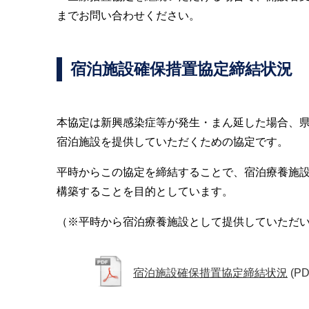
までお問い合わせください。
宿泊施設確保措置協定締結状況
本協定は新興感染症等が発生・まん延した場合、
宿泊施設を提供していただくための協定です。
平時からこの協定を締結することで、宿泊療養施
構築することを目的としています。
（※平時から宿泊療養施設として提供していただ
宿泊施設確保措置協定締結状況
(PD