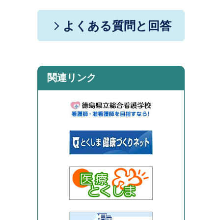
よくある質問と回答
関連リンク