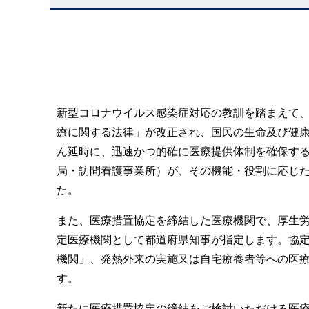
新型コロナウイルス感染症対応の教訓を踏まえて、
療に関する法律」が改正され、国民の生命及び健
ん延時に、迅速かつ的確に医療提供体制を確保す
局・訪問看護事業所）が、その機能・役割に応じ
た。
また、医療措置協定を締結した医療機関で、厚生
定医療機関として都道府県知事が指定します。協
機関」、発熱外来の実施又は自宅療養者等への医療
す。
新たに医療措置協定の締結をご検討いただける医