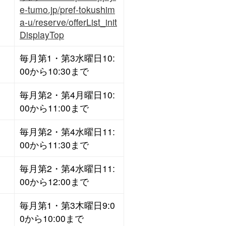
e-tumo.jp/pref-tokushim
a-u/reserve/offerList_init
DisplayTop
毎月第1・第3水曜日10:
00から10:30まで
毎月第2・第4月曜日10:
00から11:00まで
毎月第2・第4水曜日11:
00から11:30まで
毎月第2・第4水曜日11:
00から12:00まで
毎月第1・第3木曜日9:0
0から10:00まで