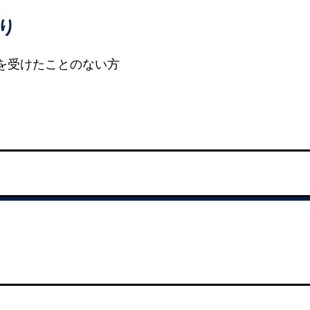
り
を受けたことのない方