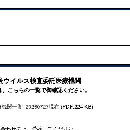
炎ウイルス検査委託医療機関
は、こちらの一覧で御確認ください。
関一覧_20260727現在
(PDF:224 KB)
い合わせの上、受診してください。