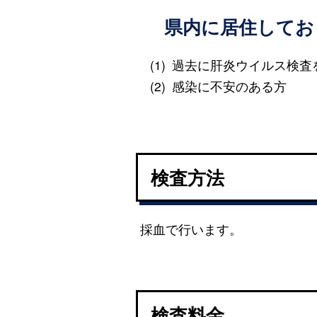
県内に居住してお
過去に肝炎ウイルス検査
感染に不安のある方
検査方法
採血で行います。
検査料金