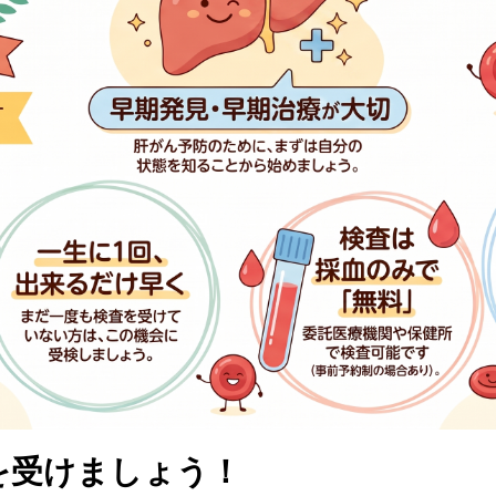
を受けましょう！