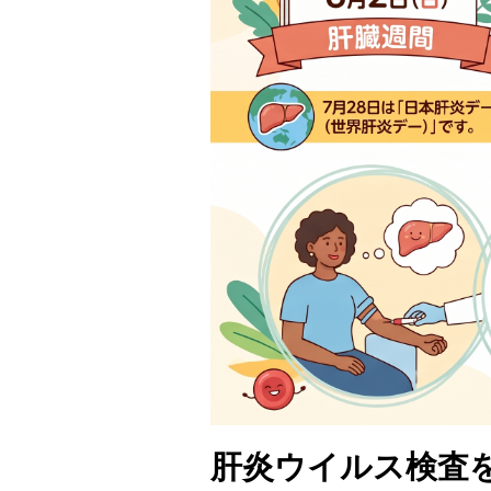
肝炎ウイルス検査