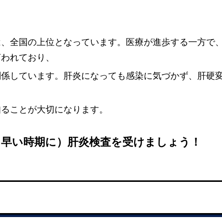
は、全国の上位となっています。医療が進歩する一方で
言われており、
関係しています。肝炎になっても感染に気づかず、肝硬
知ることが大切になります。
け早い時期に）肝炎検査を受けましょう！