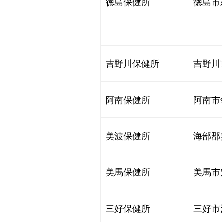
徳島保健所 
徳島市
吉野川保健所
吉野川
阿南保健所 
阿南市
美波保健所 
海部郡
美馬保健所 
美馬市
三好保健所 
三好市池