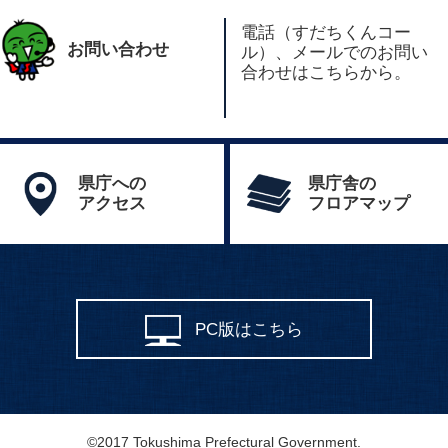
電話（すだちくんコー
お問い合わせ
ル）、メールでのお問い
合わせはこちらから。
県庁への
県庁舎の
アクセス
フロアマップ
PC版はこちら
©2017 Tokushima Prefectural Government.