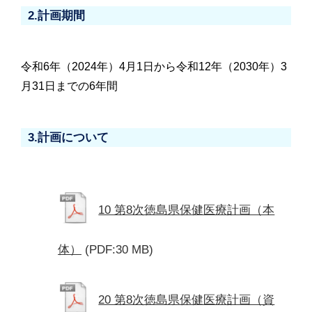
2.計画期間
令和6年（2024年）4月1日から令和12年（2030年）3
月31日までの6年間
3.計画について
10 第8次徳島県保健医療計画（本
体）
(PDF:30 MB)
20 第8次徳島県保健医療計画（資