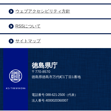
ウェブアクセシビリティ方針
RSSについて
サイトマップ
徳島県庁
〒770-8570
徳島県徳島市万代町1丁目1番地
電話番号:
088-621-2500（代表）
法人番号:
4000020360007