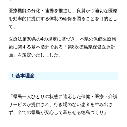
医療機能の分化・連携を推進し、良質かつ適切な医療
を効率的に提供する体制の確保を図ることを目的とし
て、
医療法第30条の4の規定に基づき、本県の保健医療施
策に関する基本指針である「第8次徳島県保健医療計
画」を策定いたしました。
1.基本理念
「県民一人ひとりの状態に適応した保健・医療・介護
サービスが提供され、行き場のない患者を生み出さ
ず、全ての県民が安心して暮らせる徳島づくり」