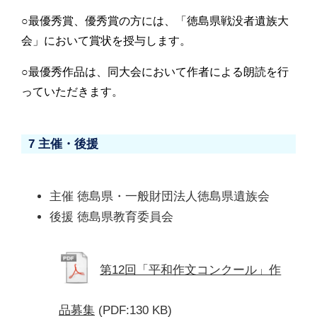
○最優秀賞、優秀賞の方には、「徳島県戦没者遺族大
会」において賞状を授与します。
○最優秀作品は、同大会において作者による朗読を行
っていただきます。
7 主催・後援
主催 徳島県・一般財団法人徳島県遺族会
後援 徳島県教育委員会
第12回「平和作文コンクール」作
品募集
(PDF:130 KB)