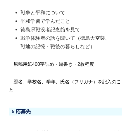
戦争と平和について
平和学習で学んだこと
徳島県戦没者記念館を見て
戦争体験者の話を聞いて（徳島大空襲、
戦地の記憶・戦後の暮らしなど）
原稿用紙400字詰め・縦書き・2枚程度
題名、学校名、学年、氏名（フリガナ）を記入のこ
と
5 応募先