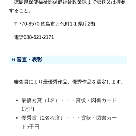
徳島県保健福祉部保健福祉政策課まで郵送又は持参
すること。
〒770-8570 徳島市万代町1-1 県庁2階
電話088-621-2171
6 審査・表彰
審査員により最優秀作品、優秀作品を選定します。
最優秀賞（1名）・・・賞状・図書カード
1万円
優秀賞（2名程度）・・・賞状・図書カー
ド5千円