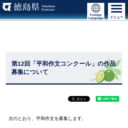
Foreign
メニュー
Language
第12回「平和作文コンクール」の作品
募集について
次のとおり、平和作文を募集します。