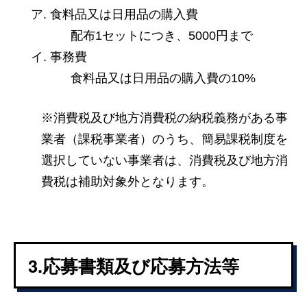
食料品又は日用品の購入費
配布1セットにつき、5000円まで
事務費
食料品又は日用品の購入費の10%
※消費税及び地方消費税の納税義務がある事
業者（課税事業者）のうち、簡易課税制度を
選択していない事業者は、消費税及び地方消
費税は補助対象外となります。
3.応募書類及び応募方法等