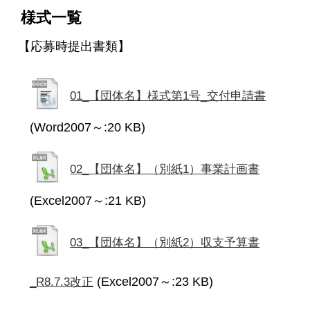
様式一覧
【応募時提出書類】
01_【団体名】様式第1号_交付申請書
(Word2007～:20 KB)
02_【団体名】（別紙1）事業計画書
(Excel2007～:21 KB)
03_【団体名】（別紙2）収支予算書
(Excel2007～:23 KB)
_R8.7.3改正