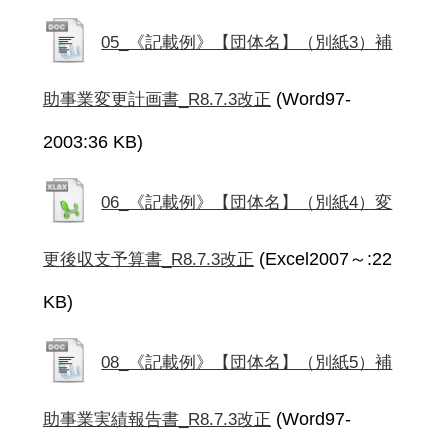
05_《記載例》【団体名】（別紙3）補
(Word97-
助事業変更計画書_R8.7.3改正
2003:36 KB)
06_《記載例》【団体名】（別紙4）変
(Excel2007～:22
更後収支予算書_R8.7.3改正
KB)
08_《記載例》【団体名】（別紙5）補
(Word97-
助事業実績報告書_R8.7.3改正