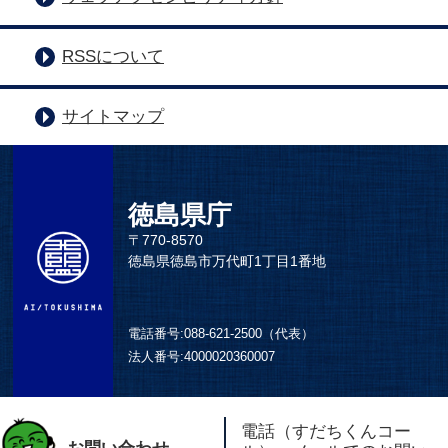
RSSについて
サイトマップ
徳島県庁
〒770-8570
徳島県徳島市万代町1丁目1番地
電話番号:
088-621-2500（代表）
法人番号:
4000020360007
電話（すだちくんコー