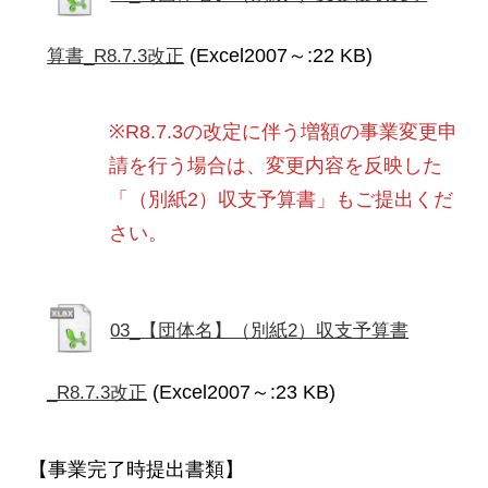
(Excel2007～:22 KB)
算書_R8.7.3改正
※R8.7.3の改定に伴う増額の事業変更申
請を行う場合は、変更内容を反映した
「（別紙2）収支予算書」もご提出くだ
さい。
03_【団体名】（別紙2）収支予算書
(Excel2007～:23 KB)
_R8.7.3改正
【事業完了時提出書類】