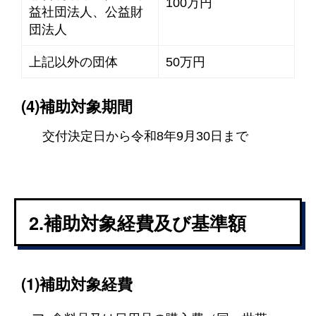
100万円
益社団法人、公益財
団法人
上記以外の団体
50万円
(4)補助対象期間
交付決定日から令和8年9月30日まで
2.補助対象経費及び基準額
(1)補助対象経費