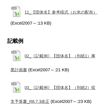
11_【団体名】参考様式（お米の配布）
(Excel2007～:13 KB)
記載例
02_《記載例》【団体名】（別紙1）事
(Excel2007～:21 KB)
業計画書
03_《記載例》【団体名】（別紙2）収
(Excel2007～:23 KB)
支予算書_R8.7.3改正