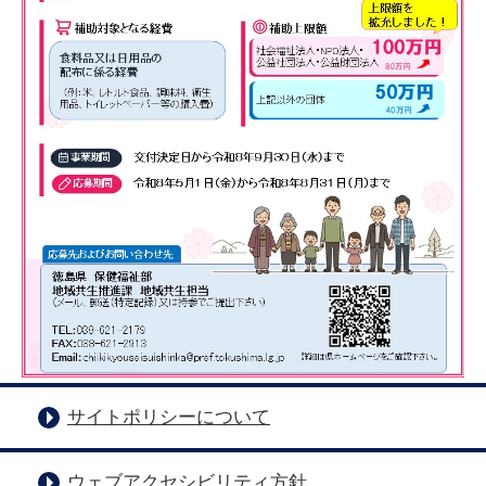
サイトポリシーについて
ウェブアクセシビリティ方針