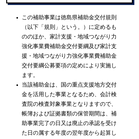
この補助事業は徳島県補助金交付規則
（以下「規則」という。）に定めるも
ののほか、家計支援・地域つながり力
強化事業費補助金交付要綱及び家計支
援・地域つながり力強化事業費補助金
交付要綱公募要項の定めにより実施し
ます。
当該補助金は、国の重点支援地方交付
金を活用した事業となるため、会計検
査院の検査対象事業となりますので、
帳簿および証拠書類の保管期間は、補
助事業完了の日又は廃止の承認を受け
た日の属する年度の翌年度から起算し