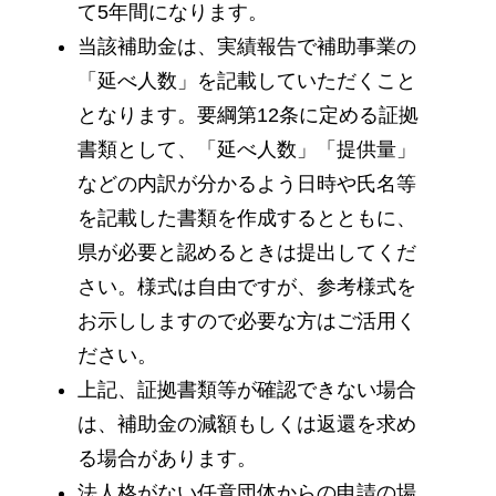
て5年間になります。
当該補助金は、実績報告で補助事業の
「延べ人数」を記載していただくこと
となります。要綱第12条に定める証拠
書類として、「延べ人数」「提供量」
などの内訳が分かるよう日時や氏名等
を記載した書類を作成するとともに、
県が必要と認めるときは提出してくだ
さい。様式は自由ですが、参考様式を
お示ししますので必要な方はご活用く
ださい。
上記、証拠書類等が確認できない場合
は、補助金の減額もしくは返還を求め
る場合があります。
法人格がない任意団体からの申請の場