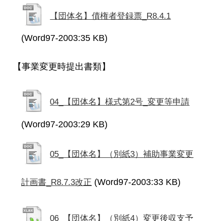
【団体名】債権者登録票_R8.4.1
(Word97-2003:35 KB)
【事業変更時提出書類】
04_【団体名】様式第2号_変更等申請
(Word97-2003:29 KB)
05_【団体名】（別紙3）補助事業変更
(Word97-2003:33 KB)
計画書_R8.7.3改正
06_【団体名】（別紙4）変更後収支予