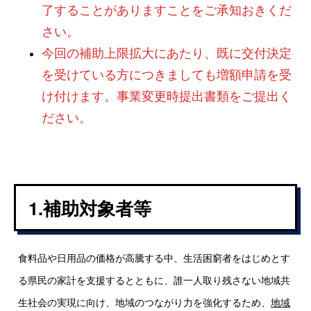
了することがありますことをご承知おきくだ
さい。
今回の補助上限拡大にあたり、既に交付決定
を受けている方につきましても増額申請を受
け付けます。事業変更時提出書類をご提出く
ださい。
1.補助対象者等
食料品や日用品の価格が高騰する中、生活困窮者をはじめとす
る県民の家計を支援するとともに、誰一人取り残さない地域共
生社会の実現に向け、地域のつながり力を強化するため、
地域