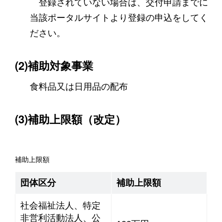
登録されていない場合は、交付申請までに
当該ポータルサイトより登録の申込をしてく
ださい。
(2)補助対象事業
食料品又は日用品の配布
(3)補助上限額（改定）
補助上限額
団体区分
補助上限額
社会福祉法人、特定
非営利活動法人、公