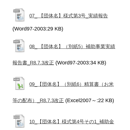
07_ 【団体名】様式第3号_実績報告
(Word97-2003:29 KB)
08_ 【団体名】（別紙5）補助事業実績
(Word97-2003:34 KB)
報告書_R8.7.3改正
09_【団体名】（別紙6）精算書（お米
(Excel2007～:22 KB)
等の配布）_R8.7.3改正
10_【団体名】様式第4号その1_補助金