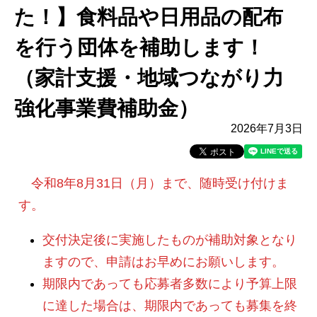
た！】食料品や日用品の配布
を行う団体を補助します！
（家計支援・地域つながり力
強化事業費補助金）
2026年7月3日
令和8年8月31日（月）まで、随時受け付けま
す。
交付決定後に実施したものが補助対象となり
ますので、申請はお早めにお願いします。
期限内であっても応募者多数により予算上限
に達した場合は、期限内であっても募集を終