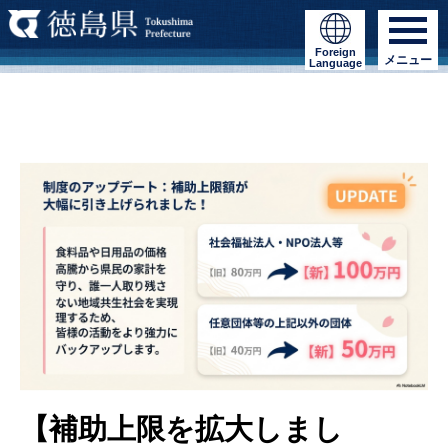
Foreign
メニュー
Language
【補助上限を拡大しまし