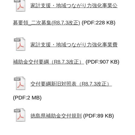
家計支援・地域つながり力強化事業公
(PDF:228 KB)
募要領_二次募集(R8.7.3改正)
家計支援・地域つながり力強化事業費
(PDF:907 KB)
補助金交付要綱（R8.7.3改正）
交付要綱新旧対照表（R8.7.3改正）
(PDF:2 MB)
(PDF:89 KB)
徳島県補助金交付規則