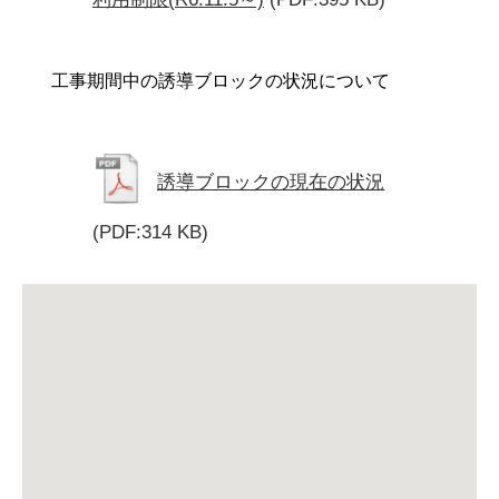
工事期間中の誘導ブロックの状況について
誘導ブロックの現在の状況
(PDF:314 KB)