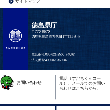
サイトマップ
徳島県庁
〒770-8570
徳島県徳島市万代町1丁目1番地
電話番号:
088-621-2500（代表）
法人番号:
4000020360007
電話（すだちくんコー
お問い合わせ
ル）、メールでのお問い
合わせはこちらから。