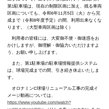
第1駐車場は、現在の制限区画に加え、残る車両
区画についても、令和6年11月5日（火）から完
成まで（令和8年度予定）の間、利用出来なくな
ります。（大型車両区画は除く）
利用者の皆様には、大変御不便・御迷惑をお
かけしますが、御理解・御協力いただけますよ
う、お願い申し上げます。
また、第1駐車場の駐車場情報提供システム
は、球場完成までの間、引き続き休止いたしま
す。
オロナミンC球場リニューアル工事の完成イ
メージ動画については、
https://www.youtube.com/watch?